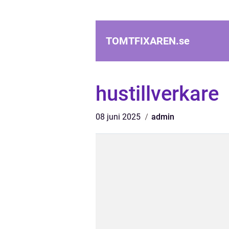
TOMTFIXAREN.
se
hustillverkare
08 juni 2025
admin