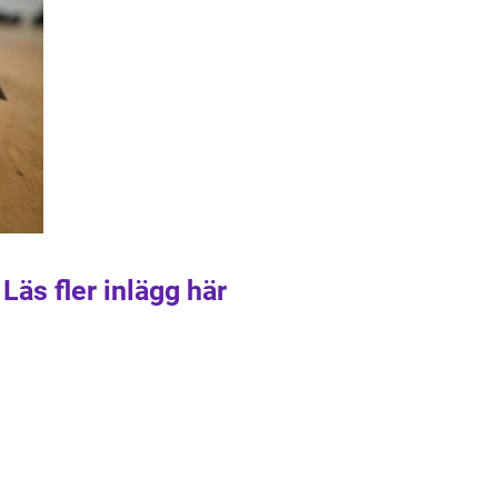
Läs fler inlägg här