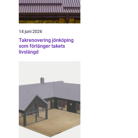
14 juni 2026
Takrenovering jönköping
som förlänger takets
livslängd