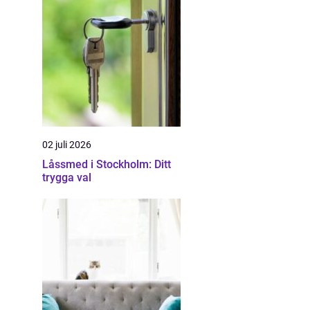
02 juli 2026
Låssmed i Stockholm: Ditt
trygga val