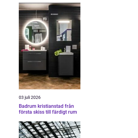
03 juli 2026
Badrum kristianstad från
första skiss till färdigt rum