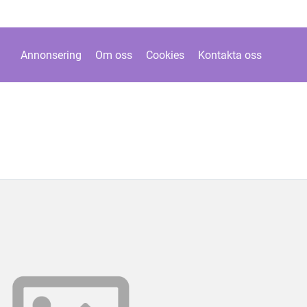
Annonsering
Om oss
Cookies
Kontakta oss