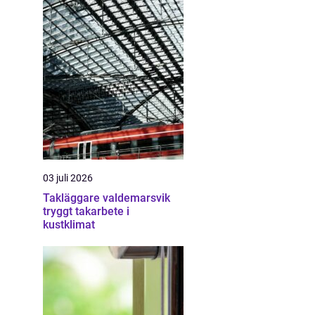
03 juli 2026
Takläggare valdemarsvik
tryggt takarbete i
kustklimat