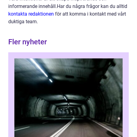
informerande innehåll.Har du några frågor kan du alltid
kontakta redaktionen
för att komma i kontakt med vårt
duktiga team.
Fler nyheter