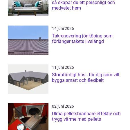
så skapar du ett personligt och
medvetet hem
14 juni 2026
Takrenovering jönköping som
förlänger takets livslängd
11 juni 2026
Stomfärdigt hus - för dig som vill
bygga smart och flexibelt
02 juni 2026
Ulma pelletsbrännare effektiv och
trygg värme med pellets