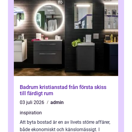
Badrum kristianstad från första skiss
till färdigt rum
03 juli 2026
admin
inspiration
Att byta bostad är en av livets större affärer,
både ekonomiskt och känslomässigt. I