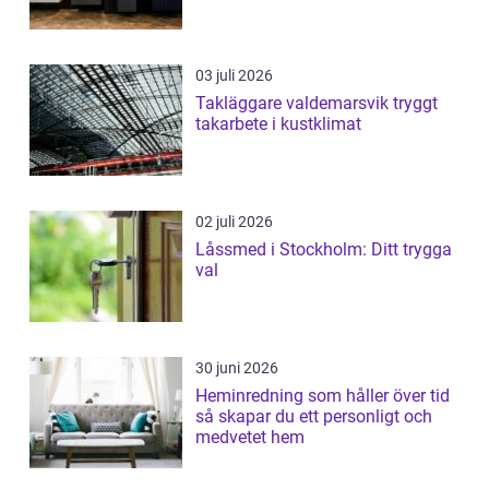
03 juli 2026
Takläggare valdemarsvik tryggt
takarbete i kustklimat
02 juli 2026
Låssmed i Stockholm: Ditt trygga
val
30 juni 2026
Heminredning som håller över tid
så skapar du ett personligt och
medvetet hem