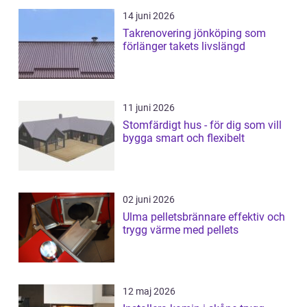
14 juni 2026
Takrenovering jönköping som
förlänger takets livslängd
11 juni 2026
Stomfärdigt hus - för dig som vill
bygga smart och flexibelt
02 juni 2026
Ulma pelletsbrännare effektiv och
trygg värme med pellets
12 maj 2026