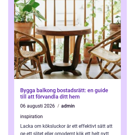
Bygga balkong bostadsrätt: en guide
till att förvandla ditt hem
06 augusti 2026
admin
inspiration
Lacka om köksluckor är ett effektivt sätt att
ge ett slitet eller omodernt kök ett helt nytt