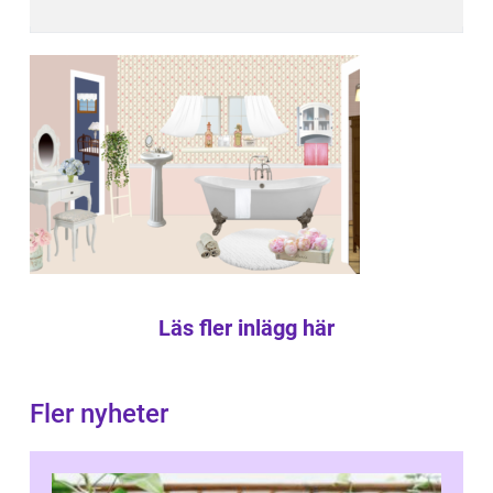
Läs fler inlägg här
Fler nyheter