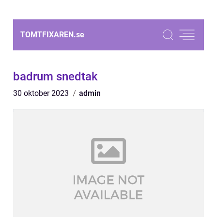
TOMTFIXAREN.
se
badrum snedtak
30 oktober 2023
admin