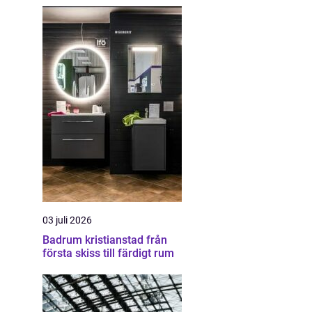
03 juli 2026
Badrum kristianstad från
första skiss till färdigt rum