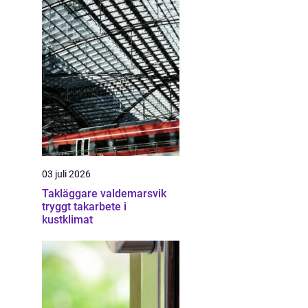
03 juli 2026
Takläggare valdemarsvik
tryggt takarbete i
kustklimat