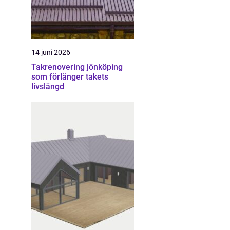
14 juni 2026
Takrenovering jönköping
som förlänger takets
livslängd