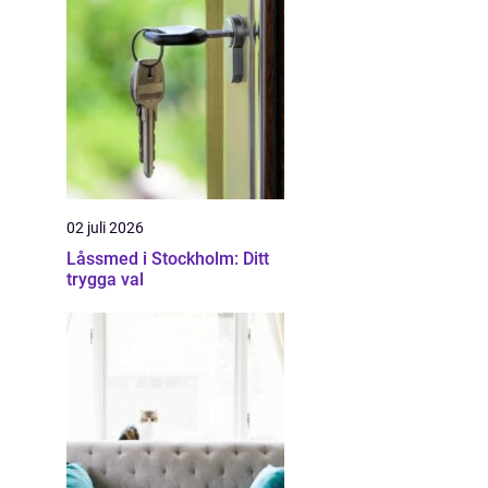
02 juli 2026
Låssmed i Stockholm: Ditt
trygga val