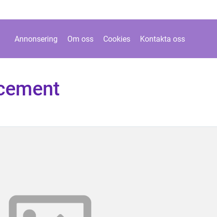
Annonsering
Om oss
Cookies
Kontakta oss
cement