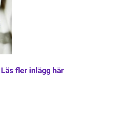
Läs fler inlägg här