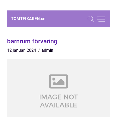
TOMTFIXAREN.
se
barnrum förvaring
12 januari 2024
admin