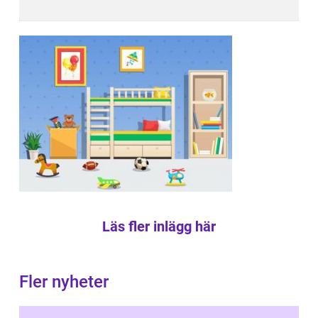
Läs fler inlägg här
Fler nyheter