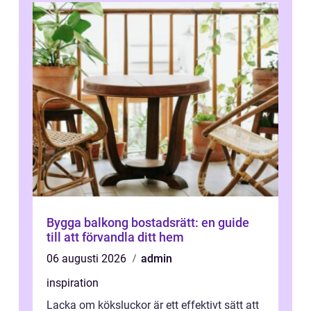
Bygga balkong bostadsrätt: en guide
till att förvandla ditt hem
06 augusti 2026
admin
inspiration
Lacka om köksluckor är ett effektivt sätt att