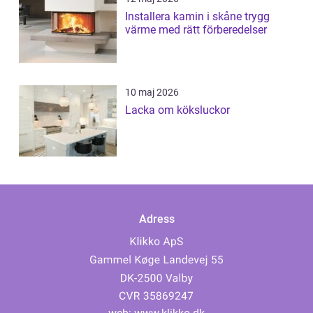
Installera kamin i skåne trygg
värme med rätt förberedelser
10 maj 2026
Lacka om köksluckor
Adress