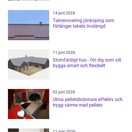
14 juni 2026
Takrenovering jönköping som
förlänger takets livslängd
11 juni 2026
Stomfärdigt hus - för dig som vill
bygga smart och flexibelt
02 juni 2026
Ulma pelletsbrännare effektiv och
trygg värme med pellets
12 maj 2026