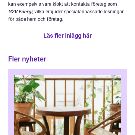
kan exempelvis vara klokt att kontakta företag som
G2V Energi
, vilka erbjuder specialanpassade lösningar
för både hem och företag.
Läs fler inlägg här
Fler nyheter