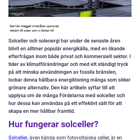
Solceller och solenergi har under de senaste åren
blivit en alltmer populär energikälla, med en ökande
efterfrågan inom både privat och kommersiell sektor. I
tider av klimatförändringar och med ett ständigt tryck
på att minska användningen av fossila bränslen,
lockar denna hållbara energilösning många som söker
grönare alternativ. Den här artikeln syftar till att
upplysa om de många Fördelarna med solceller och
hur dessa kan användas på ett effektivt sätt för att
skapa en mer hållbar framtid.
Hur fungerar solceller?
Solceller
, även kända som fotovoltaiska celler, är en