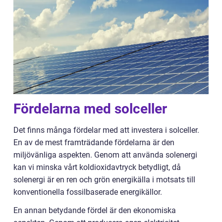
Fördelarna med solceller
Det finns många fördelar med att investera i solceller.
En av de mest framträdande fördelarna är den
miljövänliga aspekten. Genom att använda solenergi
kan vi minska vårt koldioxidavtryck betydligt, då
solenergi är en ren och grön energikälla i motsats till
konventionella fossilbaserade energikällor.
En annan betydande fördel är den ekonomiska