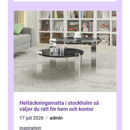
Heltäckningsmatta i stockholm så
väljer du rätt för hem och kontor
17 juli 2026
admin
inspiration