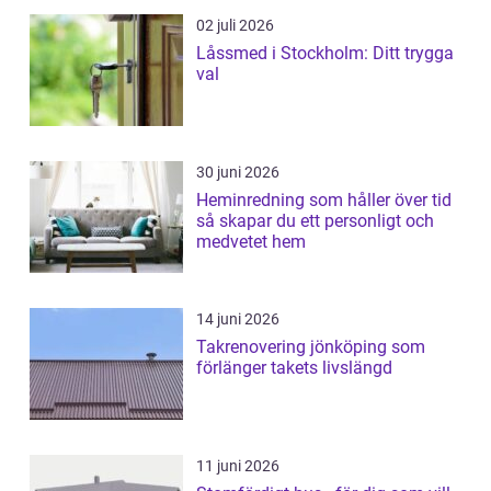
02 juli 2026
Låssmed i Stockholm: Ditt trygga
val
30 juni 2026
Heminredning som håller över tid
så skapar du ett personligt och
medvetet hem
14 juni 2026
Takrenovering jönköping som
förlänger takets livslängd
11 juni 2026