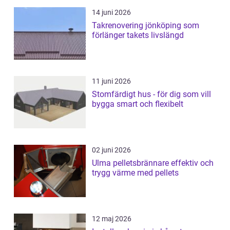
14 juni 2026
Takrenovering jönköping som
förlänger takets livslängd
11 juni 2026
Stomfärdigt hus - för dig som vill
bygga smart och flexibelt
02 juni 2026
Ulma pelletsbrännare effektiv och
trygg värme med pellets
12 maj 2026