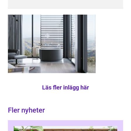
Läs fler inlägg här
Fler nyheter