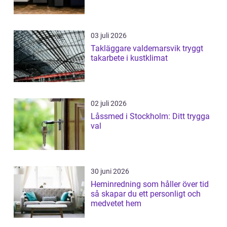
03 juli 2026
Takläggare valdemarsvik tryggt
takarbete i kustklimat
02 juli 2026
Låssmed i Stockholm: Ditt trygga
val
30 juni 2026
Heminredning som håller över tid
så skapar du ett personligt och
medvetet hem