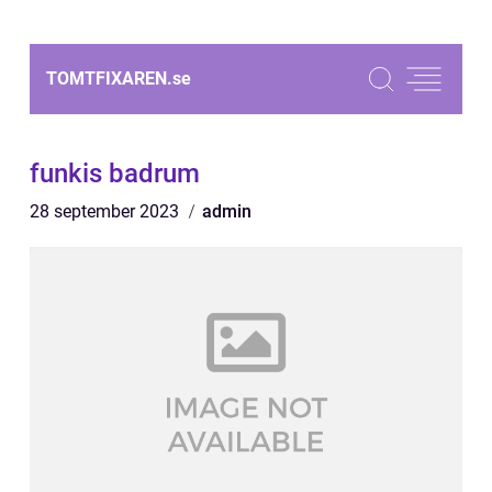
TOMTFIXAREN.
se
funkis badrum
28 september 2023
admin