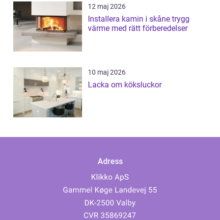
12 maj 2026
Installera kamin i skåne trygg
värme med rätt förberedelser
10 maj 2026
Lacka om köksluckor
Adress