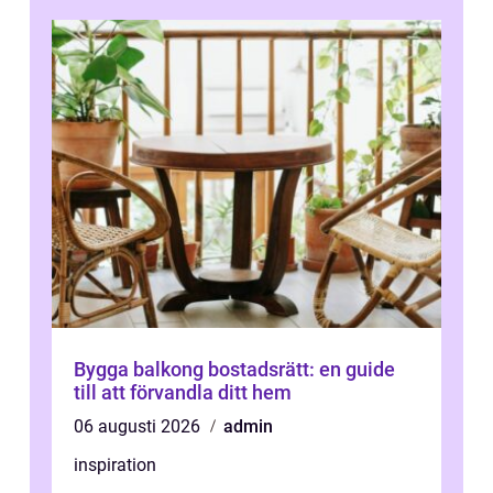
Bygga balkong bostadsrätt: en guide
till att förvandla ditt hem
06 augusti 2026
admin
inspiration