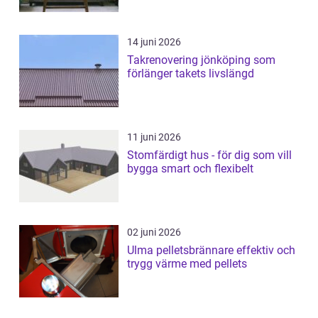
14 juni 2026
Takrenovering jönköping som
förlänger takets livslängd
11 juni 2026
Stomfärdigt hus - för dig som vill
bygga smart och flexibelt
02 juni 2026
Ulma pelletsbrännare effektiv och
trygg värme med pellets