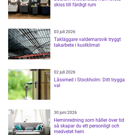
skiss till färdigt rum
03 juli 2026
Takläggare valdemarsvik tryggt
takarbete i kustklimat
02 juli 2026
Låssmed i Stockholm: Ditt trygga
val
30 juni 2026
Heminredning som håller över tid
så skapar du ett personligt och
medvetet hem