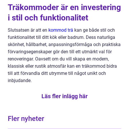
Träkommoder är en investering
i stil och funktionalitet
Slutsatsen är att en
kommod trä
kan ge både stil och
funktionalitet till ditt kök eller badrum. Dess naturliga
skönhet, hållbarhet, anpassningsförmåga och praktiska
förvaringsegenskaper gör den till ett utmärkt val för
renoveringar. Oavsett om du vill skapa en modern,
klassisk eller rustik atmosfär kan en träkommod bidra
till att förvandla ditt utrymme till något unikt och
inbjudande.
Läs fler inlägg här
Fler nyheter