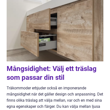
Mångsidighet: Välj ett träslag
som passar din stil
Träkommoder erbjuder också en imponerande
mångsidighet när det gäller design och anpassning. Det
finns olika träslag att välja mellan, var och en med sina
egna egenskaper och färger. Du kan välja mellan ljusa