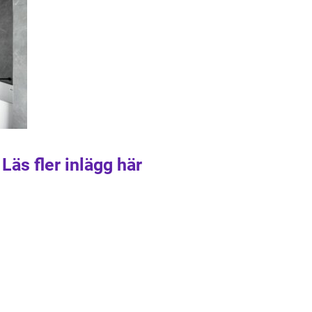
Läs fler inlägg här