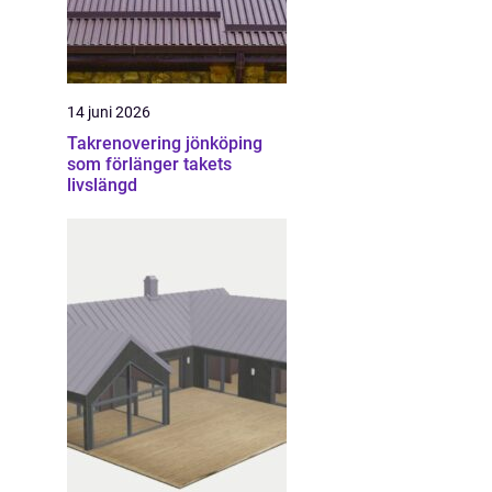
14 juni 2026
Takrenovering jönköping
som förlänger takets
livslängd