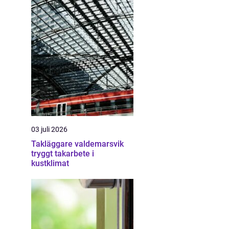
03 juli 2026
Takläggare valdemarsvik
tryggt takarbete i
kustklimat