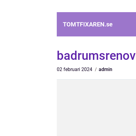
TOMTFIXAREN.
se
badrumsrenov
02 februari 2024
admin