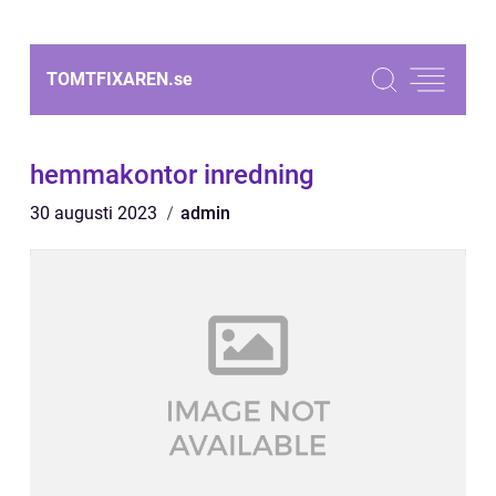
TOMTFIXAREN.
se
hemmakontor inredning
30 augusti 2023
admin