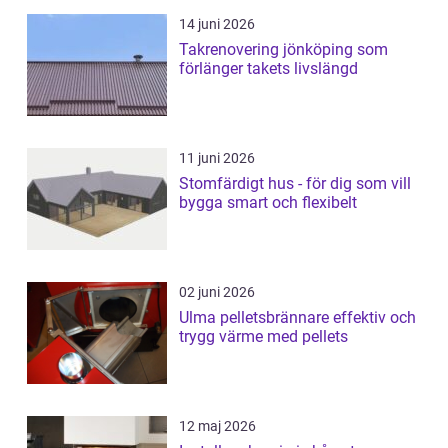
14 juni 2026
Takrenovering jönköping som
förlänger takets livslängd
11 juni 2026
Stomfärdigt hus - för dig som vill
bygga smart och flexibelt
02 juni 2026
Ulma pelletsbrännare effektiv och
trygg värme med pellets
12 maj 2026