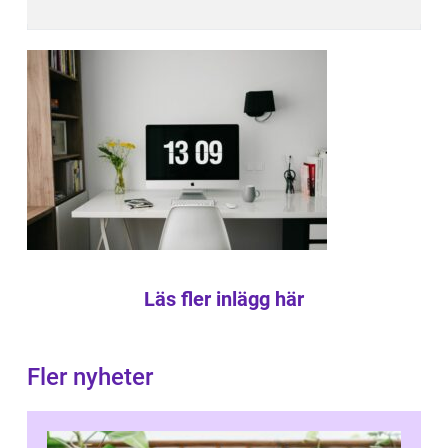
Läs fler inlägg här
Fler nyheter