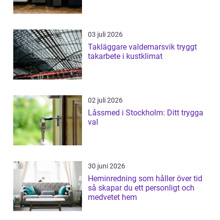
03 juli 2026
Takläggare valdemarsvik tryggt
takarbete i kustklimat
02 juli 2026
Låssmed i Stockholm: Ditt trygga
val
30 juni 2026
Heminredning som håller över tid
så skapar du ett personligt och
medvetet hem