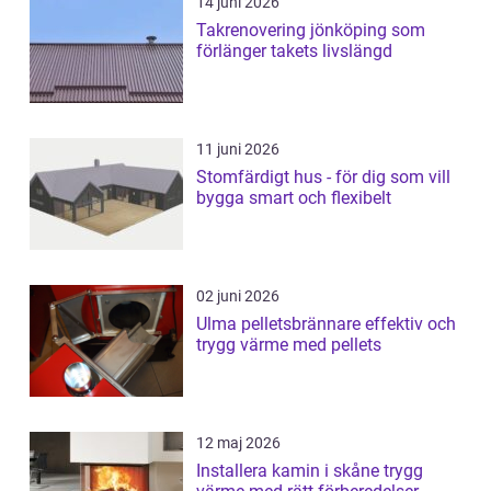
14 juni 2026
Takrenovering jönköping som
förlänger takets livslängd
11 juni 2026
Stomfärdigt hus - för dig som vill
bygga smart och flexibelt
02 juni 2026
Ulma pelletsbrännare effektiv och
trygg värme med pellets
12 maj 2026
Installera kamin i skåne trygg