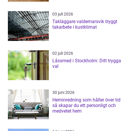
03 juli 2026
Takläggare valdemarsvik tryggt
takarbete i kustklimat
02 juli 2026
Låssmed i Stockholm: Ditt trygga
val
30 juni 2026
Heminredning som håller över tid
så skapar du ett personligt och
medvetet hem