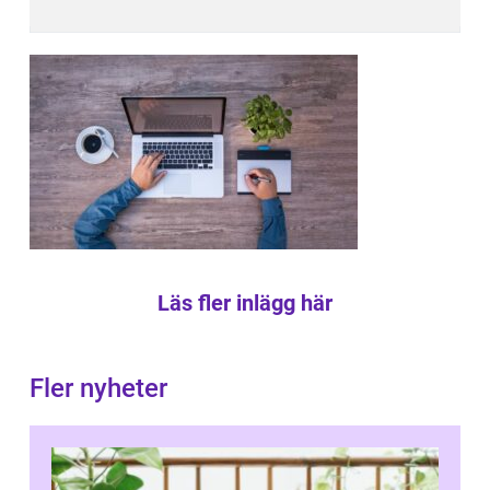
Läs fler inlägg här
Fler nyheter