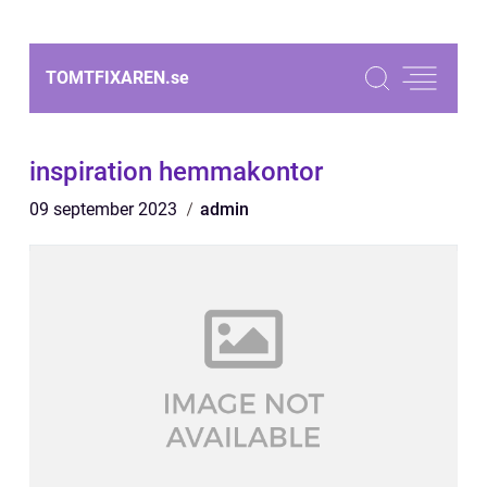
TOMTFIXAREN.
se
inspiration hemmakontor
09 september 2023
admin