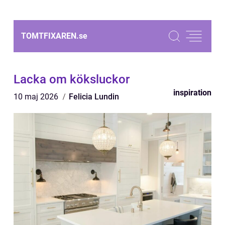
TOMTFIXAREN.
se
Lacka om köksluckor
inspiration
10 maj 2026
Felicia Lundin