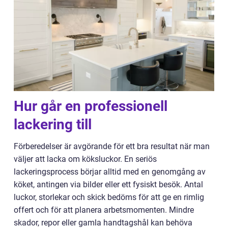
Hur går en professionell
lackering till
Förberedelser är avgörande för ett bra resultat när man
väljer att lacka om köksluckor. En seriös
lackeringsprocess börjar alltid med en genomgång av
köket, antingen via bilder eller ett fysiskt besök. Antal
luckor, storlekar och skick bedöms för att ge en rimlig
offert och för att planera arbetsmomenten. Mindre
skador, repor eller gamla handtagshål kan behöva