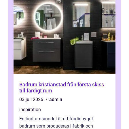
Badrum kristianstad från första skiss
till färdigt rum
03 juli 2026
admin
inspiration
En badrumsmodul är ett färdigbyggt
badrum som produceras i fabrik och