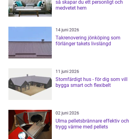
så skapar du ett personligt och
medvetet hem
14 juni 2026
Takrenovering jönköping som
förlänger takets livslängd
11 juni 2026
Stomfärdigt hus - för dig som vill
bygga smart och flexibelt
02 juni 2026
Ulma pelletsbrännare effektiv och
trygg värme med pellets