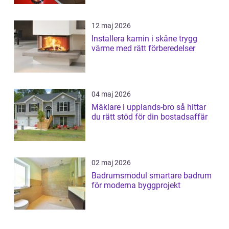
12 maj 2026
Installera kamin i skåne trygg
värme med rätt förberedelser
04 maj 2026
Mäklare i upplands-bro så hittar
du rätt stöd för din bostadsaffär
02 maj 2026
Badrumsmodul smartare badrum
för moderna byggprojekt