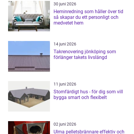
30 juni 2026
Heminredning som håller över tid
så skapar du ett personligt och
medvetet hem
14 juni 2026
Takrenovering jönköping som
förlänger takets livslängd
11 juni 2026
Stomfärdigt hus - för dig som vill
bygga smart och flexibelt
02 juni 2026
Ulma pelletsbrännare effektiv och