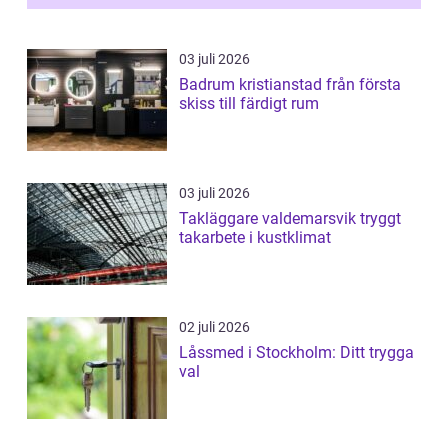
03 juli 2026
Badrum kristianstad från första
skiss till färdigt rum
03 juli 2026
Takläggare valdemarsvik tryggt
takarbete i kustklimat
02 juli 2026
Låssmed i Stockholm: Ditt trygga
val