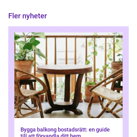
Fler nyheter
Bygga balkong bostadsrätt: en guide
till att förvandla ditt hem