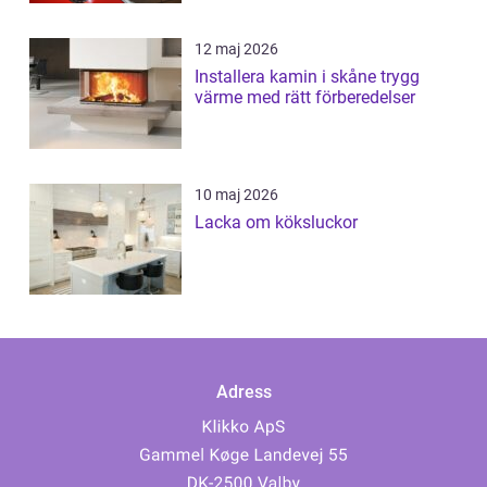
12 maj 2026
Installera kamin i skåne trygg
värme med rätt förberedelser
10 maj 2026
Lacka om köksluckor
Adress