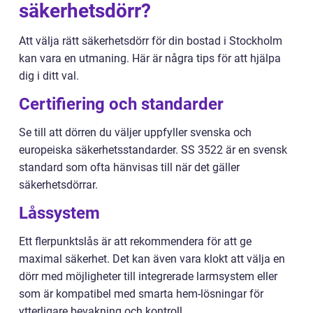
säkerhetsdörr?
Att välja rätt säkerhetsdörr för din bostad i Stockholm
kan vara en utmaning. Här är några tips för att hjälpa
dig i ditt val.
Certifiering och standarder
Se till att dörren du väljer uppfyller svenska och
europeiska säkerhetsstandarder. SS 3522 är en svensk
standard som ofta hänvisas till när det gäller
säkerhetsdörrar.
Låssystem
Ett flerpunktslås är att rekommendera för att ge
maximal säkerhet. Det kan även vara klokt att välja en
dörr med möjligheter till integrerade larmsystem eller
som är kompatibel med smarta hem-lösningar för
ytterligare bevakning och kontroll.