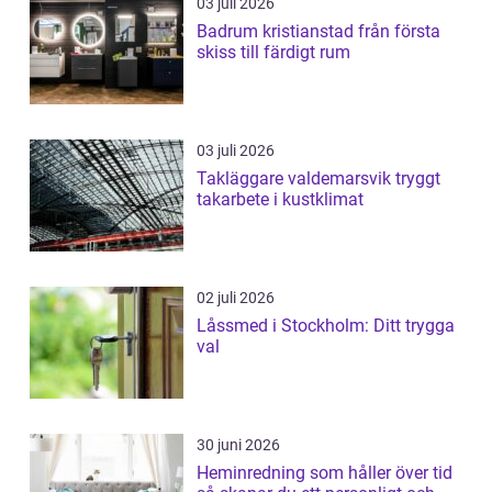
03 juli 2026
Badrum kristianstad från första
skiss till färdigt rum
03 juli 2026
Takläggare valdemarsvik tryggt
takarbete i kustklimat
02 juli 2026
Låssmed i Stockholm: Ditt trygga
val
30 juni 2026
Heminredning som håller över tid