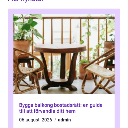
Bygga balkong bostadsrätt: en guide
till att förvandla ditt hem
06 augusti 2026
admin