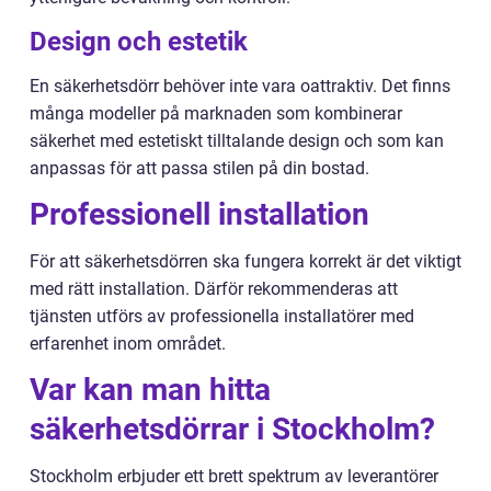
Design och estetik
En säkerhetsdörr behöver inte vara oattraktiv. Det finns
många modeller på marknaden som kombinerar
säkerhet med estetiskt tilltalande design och som kan
anpassas för att passa stilen på din bostad.
Professionell installation
För att säkerhetsdörren ska fungera korrekt är det viktigt
med rätt installation. Därför rekommenderas att
tjänsten utförs av professionella installatörer med
erfarenhet inom området.
Var kan man hitta
säkerhetsdörrar i Stockholm?
Stockholm erbjuder ett brett spektrum av leverantörer