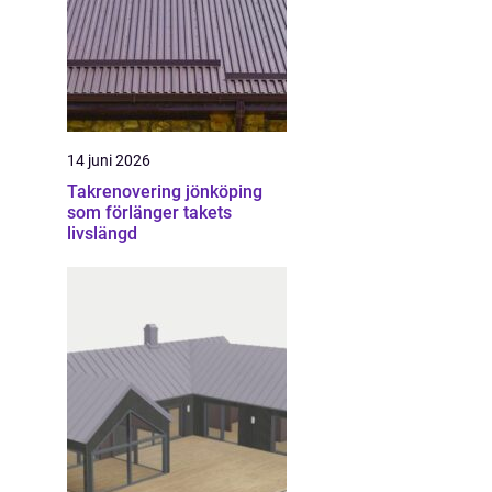
14 juni 2026
Takrenovering jönköping
som förlänger takets
livslängd