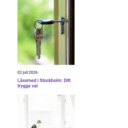
02 juli 2026
Låssmed i Stockholm: Ditt
trygga val