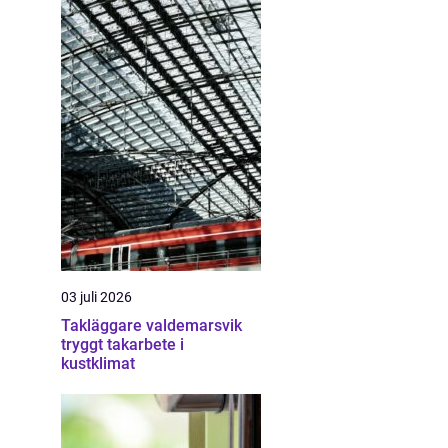
03 juli 2026
Takläggare valdemarsvik
tryggt takarbete i
kustklimat