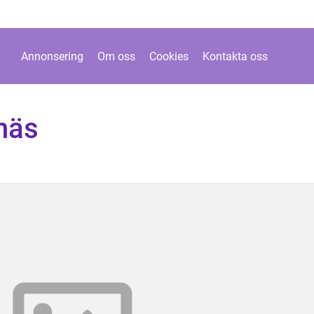
Annonsering
Om oss
Cookies
Kontakta oss
näs