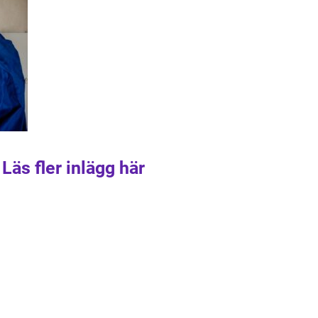
Läs fler inlägg här