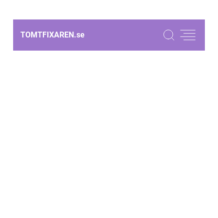
TOMTFIXAREN.
se