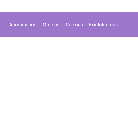
Annonsering
Om oss
Cookies
Kontakta oss