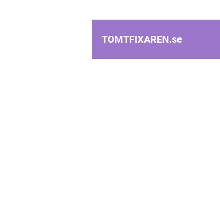
TOMTFIXAREN.
se