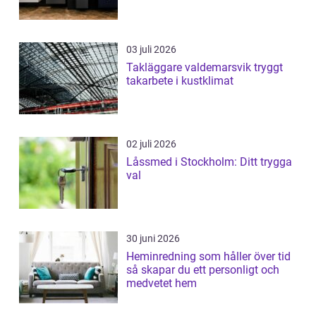
03 juli 2026
Takläggare valdemarsvik tryggt
takarbete i kustklimat
02 juli 2026
Låssmed i Stockholm: Ditt trygga
val
30 juni 2026
Heminredning som håller över tid
så skapar du ett personligt och
medvetet hem