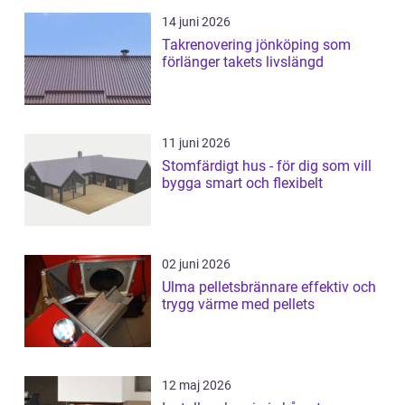
14 juni 2026
Takrenovering jönköping som
förlänger takets livslängd
11 juni 2026
Stomfärdigt hus - för dig som vill
bygga smart och flexibelt
02 juni 2026
Ulma pelletsbrännare effektiv och
trygg värme med pellets
12 maj 2026