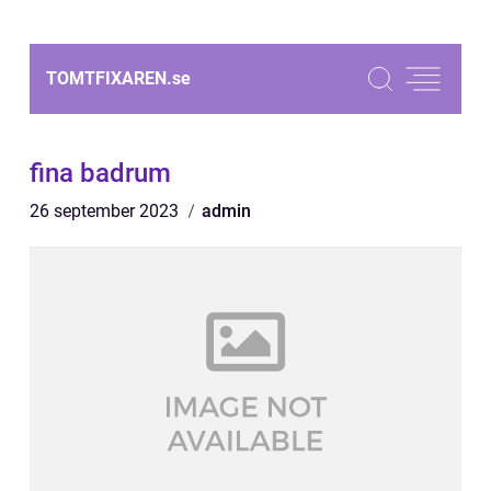
TOMTFIXAREN.
se
fina badrum
26 september 2023
admin