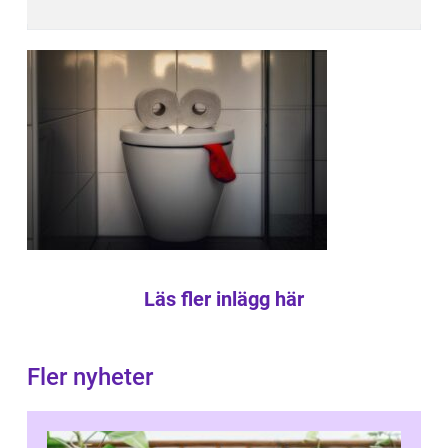
Läs fler inlägg här
Fler nyheter