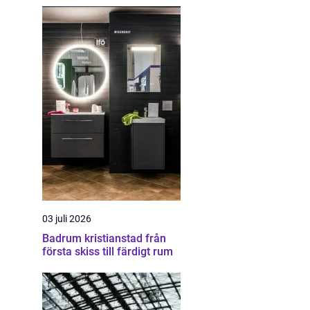
03 juli 2026
Badrum kristianstad från
första skiss till färdigt rum