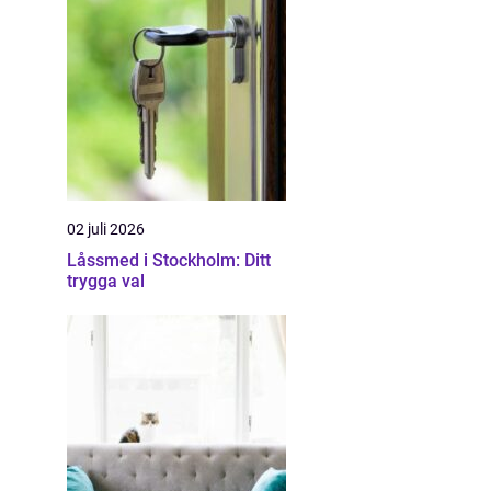
02 juli 2026
Låssmed i Stockholm: Ditt
trygga val