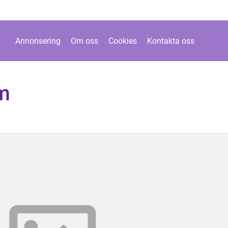
Annonsering
Om oss
Cookies
Kontakta oss
m