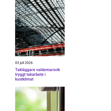
03 juli 2026
Takläggare valdemarsvik
tryggt takarbete i
kustklimat