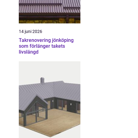
14 juni 2026
Takrenovering jönköping
som förlänger takets
livslängd