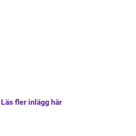
Läs fler inlägg här