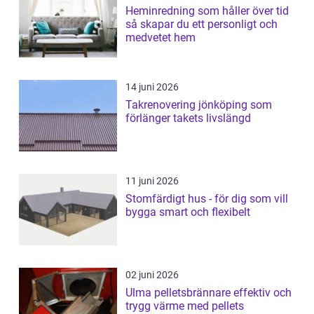
Heminredning som håller över tid
så skapar du ett personligt och
medvetet hem
14 juni 2026
Takrenovering jönköping som
förlänger takets livslängd
11 juni 2026
Stomfärdigt hus - för dig som vill
bygga smart och flexibelt
02 juni 2026
Ulma pelletsbrännare effektiv och
trygg värme med pellets