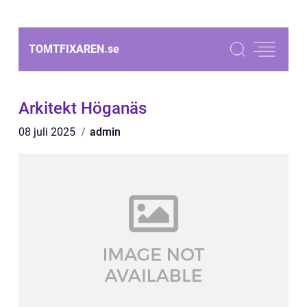
TOMTFIXAREN.
se
Arkitekt Höganäs
08 juli 2025
admin