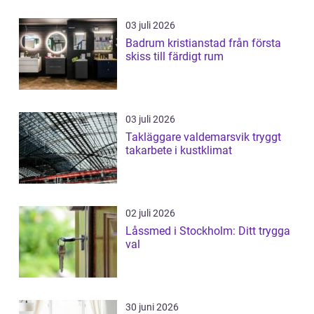
03 juli 2026
Badrum kristianstad från första
skiss till färdigt rum
03 juli 2026
Takläggare valdemarsvik tryggt
takarbete i kustklimat
02 juli 2026
Låssmed i Stockholm: Ditt trygga
val
30 juni 2026