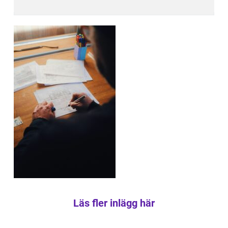
Läs fler inlägg här