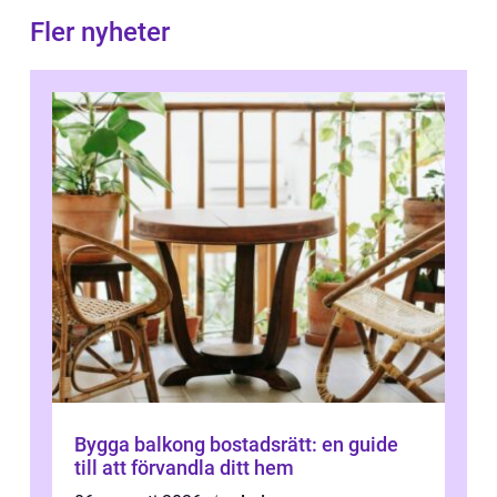
Fler nyheter
Bygga balkong bostadsrätt: en guide
till att förvandla ditt hem