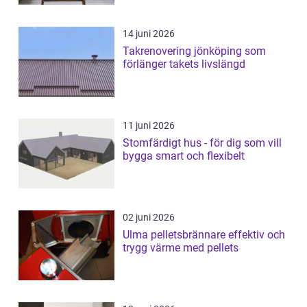
14 juni 2026
Takrenovering jönköping som
förlänger takets livslängd
11 juni 2026
Stomfärdigt hus - för dig som vill
bygga smart och flexibelt
02 juni 2026
Ulma pelletsbrännare effektiv och
trygg värme med pellets