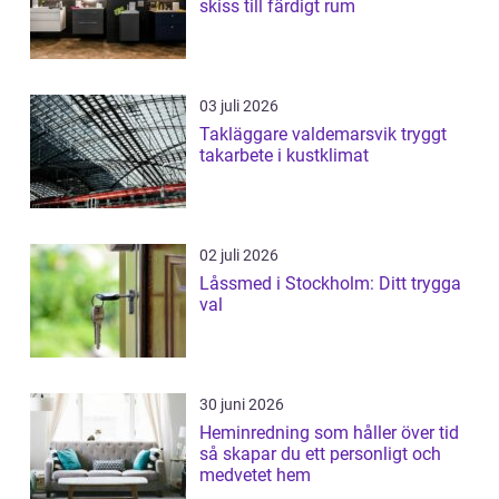
skiss till färdigt rum
03 juli 2026
Takläggare valdemarsvik tryggt
takarbete i kustklimat
02 juli 2026
Låssmed i Stockholm: Ditt trygga
val
30 juni 2026
Heminredning som håller över tid
så skapar du ett personligt och
medvetet hem