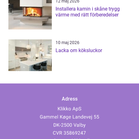
12 maj 2026
Installera kamin i skåne trygg
värme med rätt förberedelser
10 maj 2026
Lacka om köksluckor
Adress