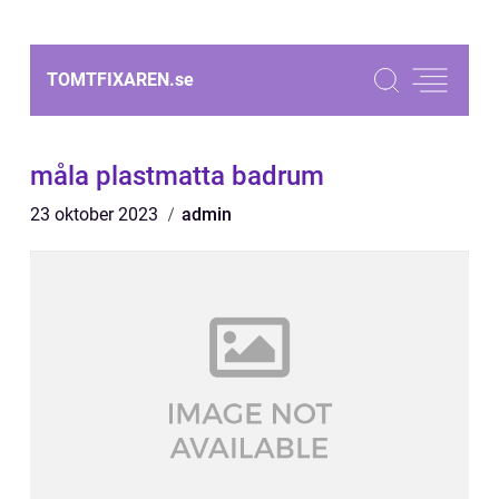
TOMTFIXAREN.
se
måla plastmatta badrum
23 oktober 2023
admin