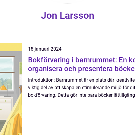
Jon Larsson
18 januari 2024
Bokförvaring i barnrummet: En ko
organisera och presentera böcke
Introduktion: Barnrummet är en plats där kreativite
viktig del av att skapa en stimulerande miljö för di
bokförvaring. Detta gör inte bara böcker lättillgäng