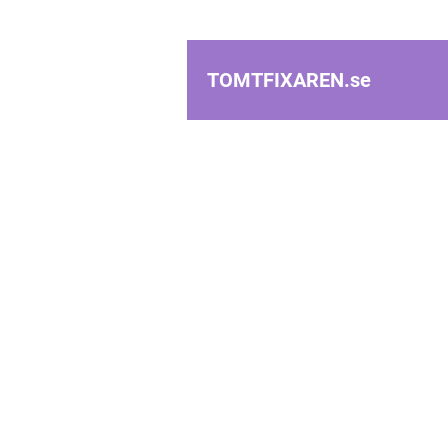
TOMTFIXAREN.
se