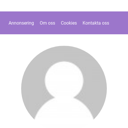
Annonsering
Om oss
Cookies
Kontakta oss