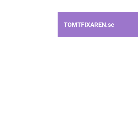
TOMTFIXAREN.
se