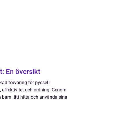
: En översikt
rad förvaring för pyssel i
, effektivitet och ordning. Genom
n barn lätt hitta och använda sina