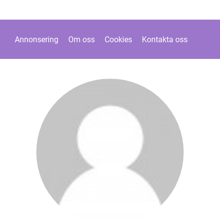
Annonsering
Om oss
Cookies
Kontakta oss