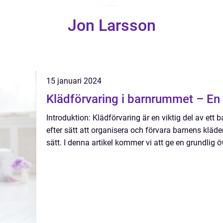
Jon Larsson
15 januari 2024
Klädförvaring i barnrummet – En
Introduktion: Klädförvaring är en viktig del av ett 
efter sätt att organisera och förvara barnens kläde
sätt. I denna artikel kommer vi att ge en grundlig öv