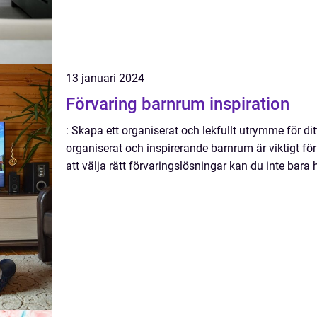
13 januari 2024
Förvaring barnrum inspiration
: Skapa ett organiserat och lekfullt utrymme för dit
organiserat och inspirerande barnrum är viktigt f
att välja rätt förvaringslösningar kan du inte bara 