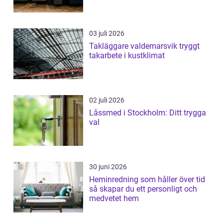
03 juli 2026
Takläggare valdemarsvik tryggt
takarbete i kustklimat
02 juli 2026
Låssmed i Stockholm: Ditt trygga
val
30 juni 2026
Heminredning som håller över tid
så skapar du ett personligt och
medvetet hem