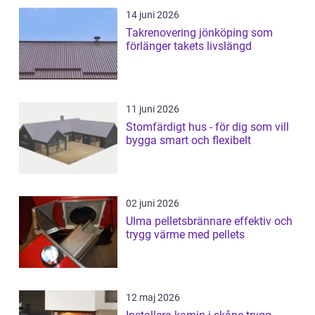
14 juni 2026
Takrenovering jönköping som
förlänger takets livslängd
11 juni 2026
Stomfärdigt hus - för dig som vill
bygga smart och flexibelt
02 juni 2026
Ulma pelletsbrännare effektiv och
trygg värme med pellets
12 maj 2026