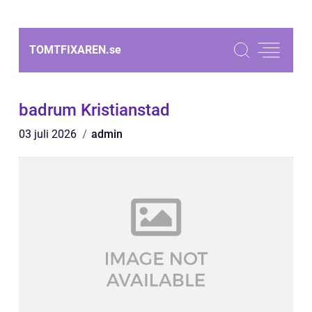
TOMTFIXAREN.
se
badrum Kristianstad
03 juli 2026
admin