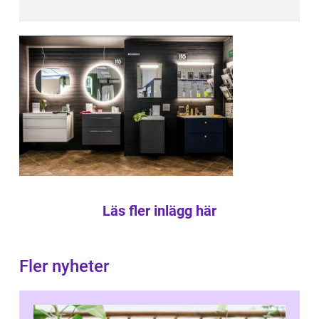
Läs fler inlägg här
Fler nyheter