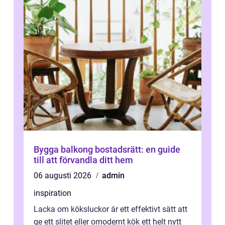
Bygga balkong bostadsrätt: en guide
till att förvandla ditt hem
06 augusti 2026
admin
inspiration
Lacka om köksluckor är ett effektivt sätt att
ge ett slitet eller omodernt kök ett helt nytt