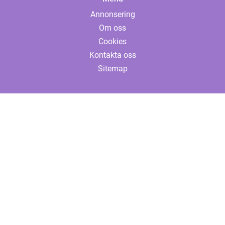
Annonsering
Om oss
Cookies
Kontakta oss
Sitemap