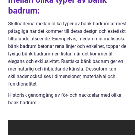
badrum:
Skillnaderna mellan olika typer av bänk badrum är mest
påtagliga när det kommer till deras design och estetiskt
tilltalande utseende. Exempelvis, medan minimalistiska
bänk badrum betonar rena linjer och enkelhet, toppar de
lyxiga bänk badrummen listan när det kommer till
elegans och exklusivitet. Rustiska bänk badrum ger en
mer naturlig och inbjudande känsla. Dessutom kan
skillnader också ses i dimensioner, materialval och
funktionalitet.
Historisk genomgång av för- och nackdelar med olika
bänk badrum: