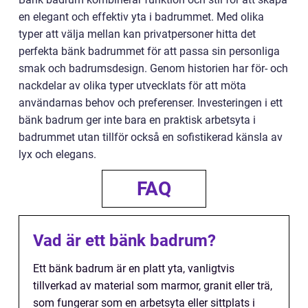
en elegant och effektiv yta i badrummet. Med olika
typer att välja mellan kan privatpersoner hitta det
perfekta bänk badrummet för att passa sin personliga
smak och badrumsdesign. Genom historien har för- och
nackdelar av olika typer utvecklats för att möta
användarnas behov och preferenser. Investeringen i ett
bänk badrum ger inte bara en praktisk arbetsyta i
badrummet utan tillför också en sofistikerad känsla av
lyx och elegans.
FAQ
Vad är ett bänk badrum?
Ett bänk badrum är en platt yta, vanligtvis
tillverkad av material som marmor, granit eller trä,
som fungerar som en arbetsyta eller sittplats i