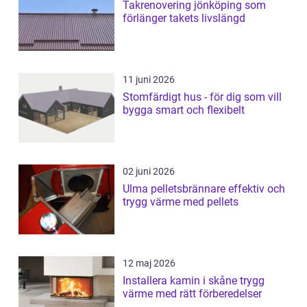
Takrenovering jönköping som
förlänger takets livslängd
11 juni 2026
Stomfärdigt hus - för dig som vill
bygga smart och flexibelt
02 juni 2026
Ulma pelletsbrännare effektiv och
trygg värme med pellets
12 maj 2026
Installera kamin i skåne trygg
värme med rätt förberedelser