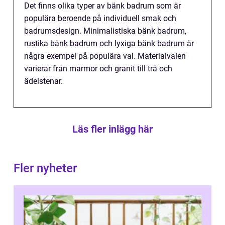
Det finns olika typer av bänk badrum som är
populära beroende på individuell smak och
badrumsdesign. Minimalistiska bänk badrum,
rustika bänk badrum och lyxiga bänk badrum är
några exempel på populära val. Materialvalen
varierar från marmor och granit till trä och
ädelstenar.
Läs fler inlägg här
Fler nyheter