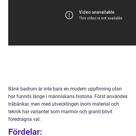
Bänk badrum är inte bara en modern uppfinning utan
har funnits länge i människans historia. Först användes
träbänkar, men med utvecklingen inom material och
teknik har varianter som marmor och granit blivit
föredragna val.
Fördelar: