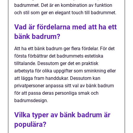
badrummet. Det är en kombination av funktion
och stil som ger en elegant touch till badrummet.
Vad är fördelarna med att ha ett
bänk badrum?
Att ha ett bänk badrum ger flera fördelar. För det
första förbättrar det badrummets estetiska
tilltalande. Dessutom ger det en praktisk
arbetsyta för olika uppgifter som sminkning eller
att lägga fram handdukar. Dessutom kan
privatpersoner anpassa sitt val av bänk badrum
för att passa deras personliga smak och
badrumsdesign.
Vilka typer av bänk badrum är
populära?