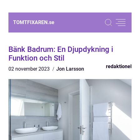
TOMTFIXAREN.
se
Bänk Badrum: En Djupdykning i
Funktion och Stil
redaktionel
02 november 2023
Jon Larsson