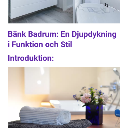
Bänk Badrum: En Djupdykning
i Funktion och Stil
Introduktion: