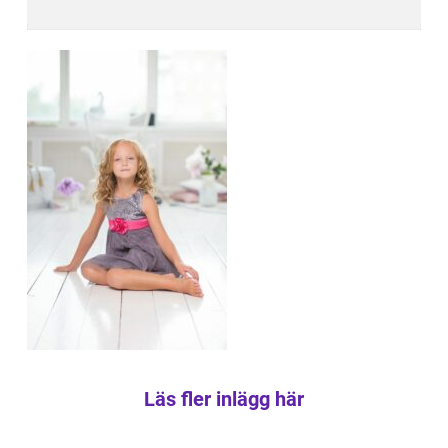
Läs fler inlägg här