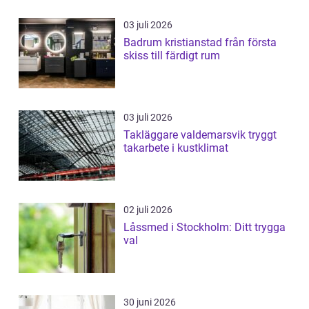
03 juli 2026
Badrum kristianstad från första
skiss till färdigt rum
03 juli 2026
Takläggare valdemarsvik tryggt
takarbete i kustklimat
02 juli 2026
Låssmed i Stockholm: Ditt trygga
val
30 juni 2026