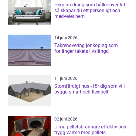
Heminredning som håller över tid
så skapar du ett personligt och
medvetet hem
14 juni 2026
Takrenovering jönköping som
förlänger takets livslängd
11 juni 2026
Stomfärdigt hus - för dig som vill
bygga smart och flexibelt
02 juni 2026
Ulma pelletsbrännare effektiv och
trygg värme med pellets