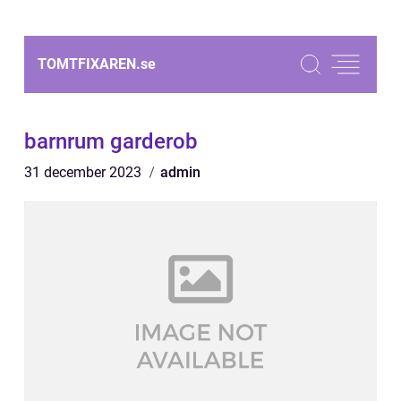
TOMTFIXAREN.
se
barnrum garderob
31 december 2023
admin