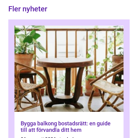
Fler nyheter
Bygga balkong bostadsrätt: en guide
till att förvandla ditt hem