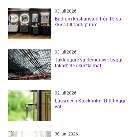
03 juli 2026
Badrum kristianstad från första
skiss till färdigt rum
03 juli 2026
Takläggare valdemarsvik tryggt
takarbete i kustklimat
02 juli 2026
Låssmed i Stockholm: Ditt trygga
val
30 juni 2026