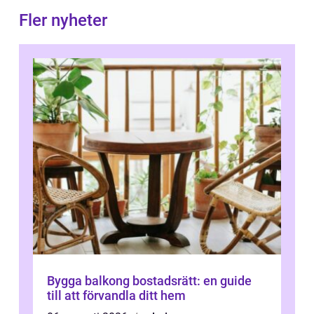
Fler nyheter
Bygga balkong bostadsrätt: en guide
till att förvandla ditt hem