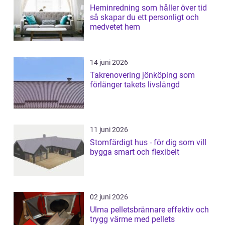
Heminredning som håller över tid
så skapar du ett personligt och
medvetet hem
14 juni 2026
Takrenovering jönköping som
förlänger takets livslängd
11 juni 2026
Stomfärdigt hus - för dig som vill
bygga smart och flexibelt
02 juni 2026
Ulma pelletsbrännare effektiv och
trygg värme med pellets