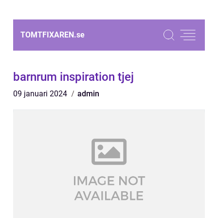
TOMTFIXAREN.
se
barnrum inspiration tjej
09 januari 2024
admin