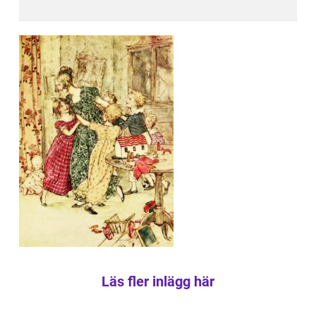
Läs fler inlägg här