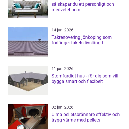
så skapar du ett personligt och
medvetet hem
14 juni 2026
Takrenovering jönköping som
förlänger takets livslängd
11 juni 2026
Stomfärdigt hus - för dig som vill
bygga smart och flexibelt
02 juni 2026
Ulma pelletsbrännare effektiv och
trygg värme med pellets