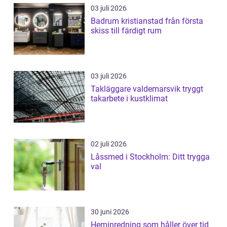
03 juli 2026
Badrum kristianstad från första
skiss till färdigt rum
03 juli 2026
Takläggare valdemarsvik tryggt
takarbete i kustklimat
02 juli 2026
Låssmed i Stockholm: Ditt trygga
val
30 juni 2026
Heminredning som håller över tid