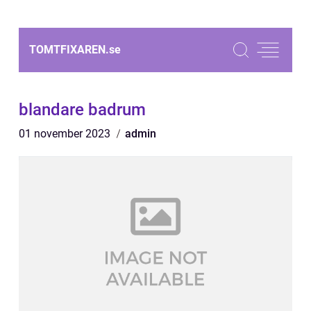
TOMTFIXAREN.
se
blandare badrum
01 november 2023
admin