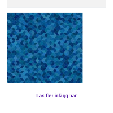
Läs fler inlägg här