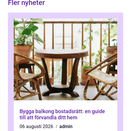
Fler nyheter
Bygga balkong bostadsrätt: en guide
till att förvandla ditt hem
06 augusti 2026
admin