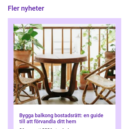
Fler nyheter
Bygga balkong bostadsrätt: en guide
till att förvandla ditt hem