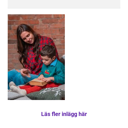
Läs fler inlägg här