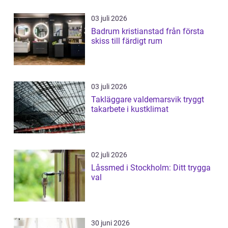
03 juli 2026
Badrum kristianstad från första
skiss till färdigt rum
03 juli 2026
Takläggare valdemarsvik tryggt
takarbete i kustklimat
02 juli 2026
Låssmed i Stockholm: Ditt trygga
val
30 juni 2026