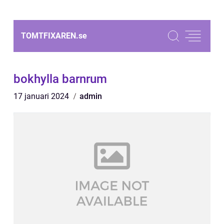
TOMTFIXAREN.
se
bokhylla barnrum
17 januari 2024
admin