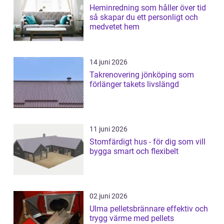
Heminredning som håller över tid
så skapar du ett personligt och
medvetet hem
14 juni 2026
Takrenovering jönköping som
förlänger takets livslängd
11 juni 2026
Stomfärdigt hus - för dig som vill
bygga smart och flexibelt
02 juni 2026
Ulma pelletsbrännare effektiv och
trygg värme med pellets