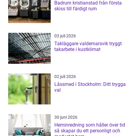
Badrum kristianstad från första
skiss till färdigt rum
03 juli 2026
Takläggare valdemarsvik tryggt
takarbete i kustklimat
02 juli 2026
Låssmed i Stockholm: Ditt trygga
val
30 juni 2026
Heminredning som håller över tid
så skapar du ett personligt och