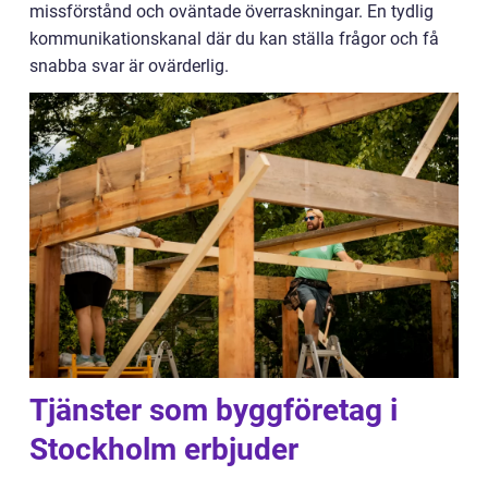
missförstånd och oväntade överraskningar. En tydlig
kommunikationskanal där du kan ställa frågor och få
snabba svar är ovärderlig.
Tjänster som byggföretag i
Stockholm erbjuder