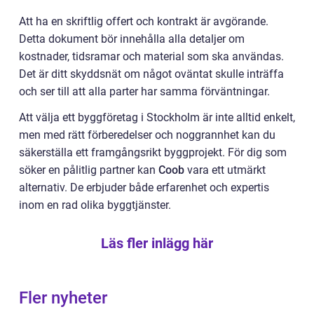
Att ha en skriftlig offert och kontrakt är avgörande.
Detta dokument bör innehålla alla detaljer om
kostnader, tidsramar och material som ska användas.
Det är ditt skyddsnät om något oväntat skulle inträffa
och ser till att alla parter har samma förväntningar.
Att välja ett byggföretag i Stockholm är inte alltid enkelt,
men med rätt förberedelser och noggrannhet kan du
säkerställa ett framgångsrikt byggprojekt. För dig som
söker en pålitlig partner kan
Coob
vara ett utmärkt
alternativ. De erbjuder både erfarenhet och expertis
inom en rad olika byggtjänster.
Läs fler inlägg här
Fler nyheter