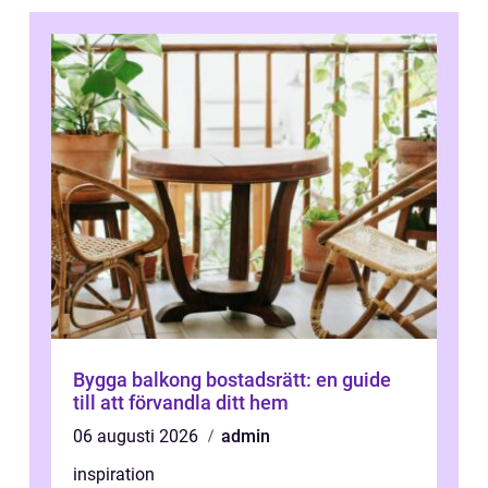
Bygga balkong bostadsrätt: en guide
till att förvandla ditt hem
06 augusti 2026
admin
inspiration