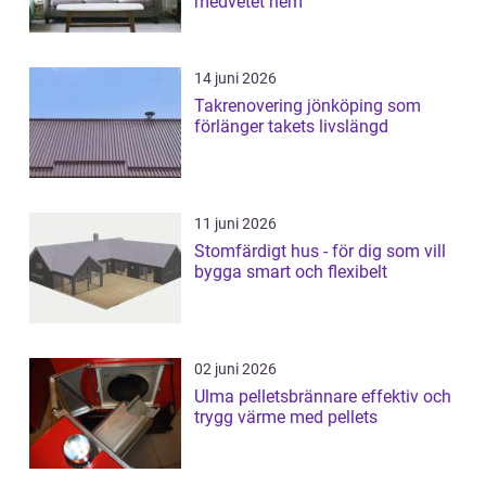
medvetet hem
14 juni 2026
Takrenovering jönköping som
förlänger takets livslängd
11 juni 2026
Stomfärdigt hus - för dig som vill
bygga smart och flexibelt
02 juni 2026
Ulma pelletsbrännare effektiv och
trygg värme med pellets