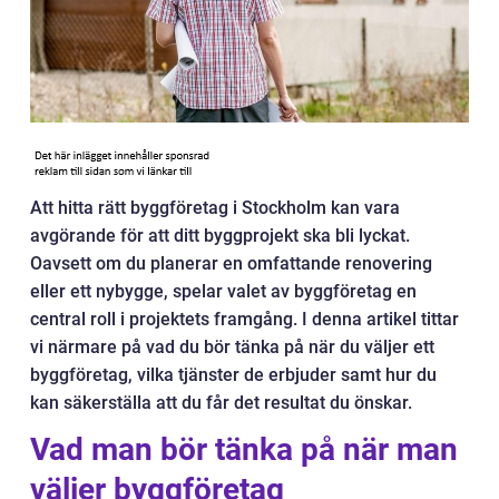
Att hitta rätt byggföretag i Stockholm kan vara
avgörande för att ditt byggprojekt ska bli lyckat.
Oavsett om du planerar en omfattande renovering
eller ett nybygge, spelar valet av byggföretag en
central roll i projektets framgång. I denna artikel tittar
vi närmare på vad du bör tänka på när du väljer ett
byggföretag, vilka tjänster de erbjuder samt hur du
kan säkerställa att du får det resultat du önskar.
Vad man bör tänka på när man
väljer byggföretag