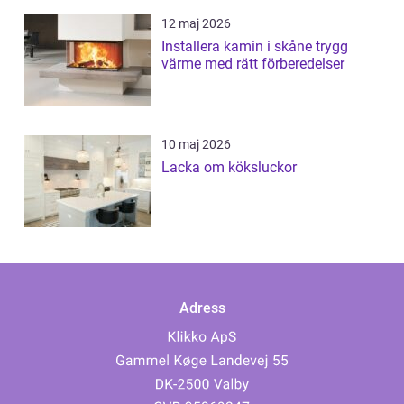
12 maj 2026
Installera kamin i skåne trygg
värme med rätt förberedelser
10 maj 2026
Lacka om köksluckor
Adress