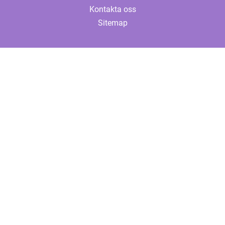
Kontakta oss
Sitemap