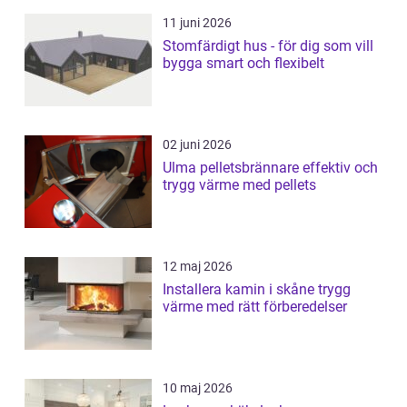
11 juni 2026
Stomfärdigt hus - för dig som vill
bygga smart och flexibelt
02 juni 2026
Ulma pelletsbrännare effektiv och
trygg värme med pellets
12 maj 2026
Installera kamin i skåne trygg
värme med rätt förberedelser
10 maj 2026