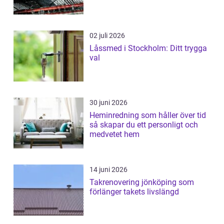
02 juli 2026
Låssmed i Stockholm: Ditt trygga
val
30 juni 2026
Heminredning som håller över tid
så skapar du ett personligt och
medvetet hem
14 juni 2026
Takrenovering jönköping som
förlänger takets livslängd