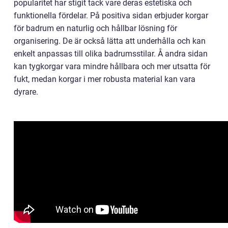
popularitet har stigit tack vare deras estetiska och
funktionella fördelar. På positiva sidan erbjuder korgar
för badrum en naturlig och hållbar lösning för
organisering. De är också lätta att underhålla och kan
enkelt anpassas till olika badrumsstilar. Å andra sidan
kan tygkorgar vara mindre hållbara och mer utsatta för
fukt, medan korgar i mer robusta material kan vara
dyrare.