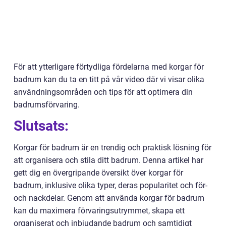
För att ytterligare förtydliga fördelarna med korgar för
badrum kan du ta en titt på vår video där vi visar olika
användningsområden och tips för att optimera din
badrumsförvaring.
Slutsats:
Korgar för badrum är en trendig och praktisk lösning för
att organisera och stila ditt badrum. Denna artikel har
gett dig en övergripande översikt över korgar för
badrum, inklusive olika typer, deras popularitet och för-
och nackdelar. Genom att använda korgar för badrum
kan du maximera förvaringsutrymmet, skapa ett
organiserat och inbjudande badrum och samtidigt