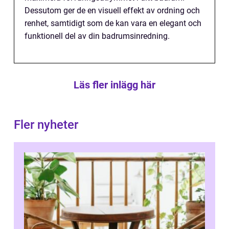
Dessutom ger de en visuell effekt av ordning och
renhet, samtidigt som de kan vara en elegant och
funktionell del av din badrumsinredning.
Läs fler inlägg här
Fler nyheter