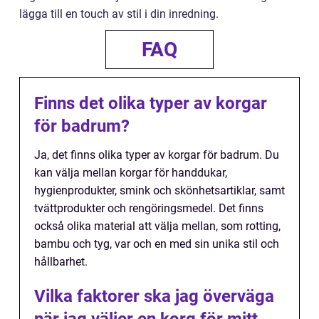
lägga till en touch av stil i din inredning.
FAQ
Finns det olika typer av korgar
för badrum?
Ja, det finns olika typer av korgar för badrum. Du
kan välja mellan korgar för handdukar,
hygienprodukter, smink och skönhetsartiklar, samt
tvättprodukter och rengöringsmedel. Det finns
också olika material att välja mellan, som rotting,
bambu och tyg, var och en med sin unika stil och
hållbarhet.
Vilka faktorer ska jag överväga