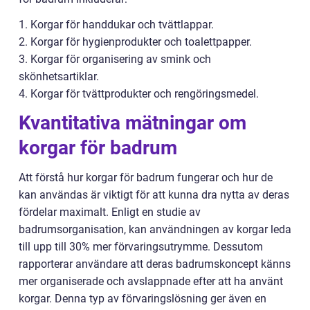
1. Korgar för handdukar och tvättlappar.
2. Korgar för hygienprodukter och toalettpapper.
3. Korgar för organisering av smink och
skönhetsartiklar.
4. Korgar för tvättprodukter och rengöringsmedel.
Kvantitativa mätningar om
korgar för badrum
Att förstå hur korgar för badrum fungerar och hur de
kan användas är viktigt för att kunna dra nytta av deras
fördelar maximalt. Enligt en studie av
badrumsorganisation, kan användningen av korgar leda
till upp till 30% mer förvaringsutrymme. Dessutom
rapporterar användare att deras badrumskoncept känns
mer organiserade och avslappnade efter att ha använt
korgar. Denna typ av förvaringslösning ger även en