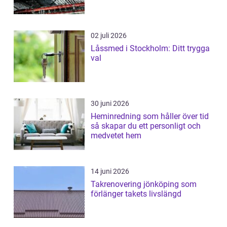
02 juli 2026
Låssmed i Stockholm: Ditt trygga
val
30 juni 2026
Heminredning som håller över tid
så skapar du ett personligt och
medvetet hem
14 juni 2026
Takrenovering jönköping som
förlänger takets livslängd