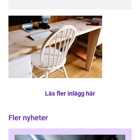
Läs fler inlägg här
Fler nyheter