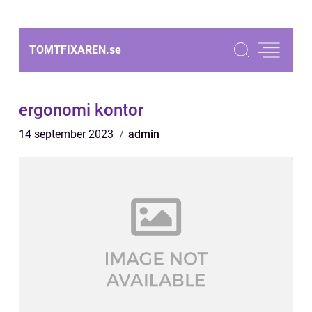
TOMTFIXAREN.
se
ergonomi kontor
14 september 2023
admin