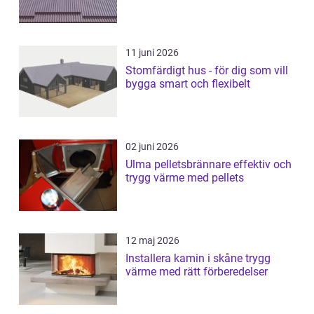
11 juni 2026
Stomfärdigt hus - för dig som vill
bygga smart och flexibelt
02 juni 2026
Ulma pelletsbrännare effektiv och
trygg värme med pellets
12 maj 2026
Installera kamin i skåne trygg
värme med rätt förberedelser