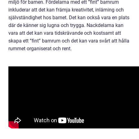
miljö för barnen. Fördelarna med ett ”fint” barnrum
inkluderar att det kan främja kreativitet, inlärning och
självständighet hos barnet. Det kan också vara en plats
där de känner sig lugna och trygga. Nackdelarna kan
vara att det kan vara tidskrävande och kostsamt att
skapa ett ”fint” barnrum och det kan vara svårt att hålla
rummet organiserat och rent.