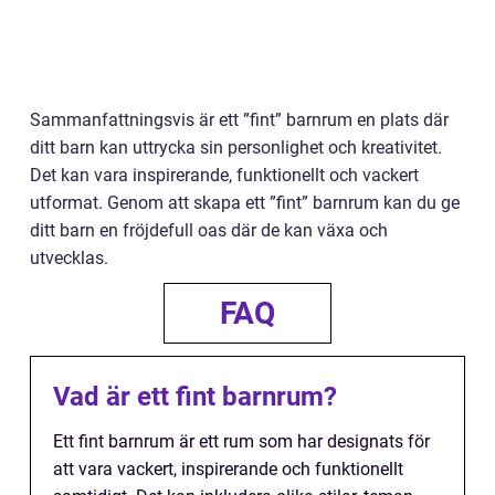
Sammanfattningsvis är ett ”fint” barnrum en plats där
ditt barn kan uttrycka sin personlighet och kreativitet.
Det kan vara inspirerande, funktionellt och vackert
utformat. Genom att skapa ett ”fint” barnrum kan du ge
ditt barn en fröjdefull oas där de kan växa och
utvecklas.
FAQ
Vad är ett fint barnrum?
Ett fint barnrum är ett rum som har designats för
att vara vackert, inspirerande och funktionellt