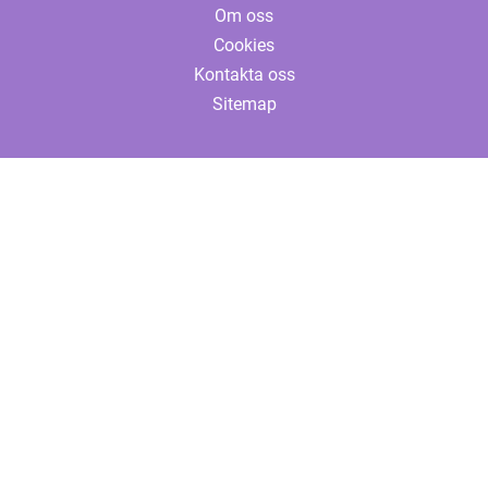
Om oss
Cookies
Kontakta oss
Sitemap