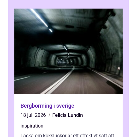
Bergborrning i sverige
18 juli 2026
Felicia Lundin
inspiration
Lacka om köksluckor är ett effektivt sätt att