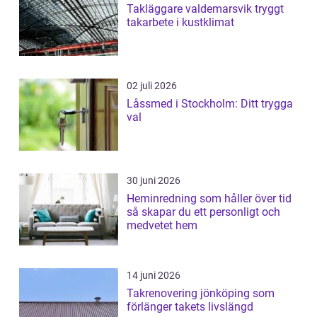
Takläggare valdemarsvik tryggt
takarbete i kustklimat
02 juli 2026
Låssmed i Stockholm: Ditt trygga
val
30 juni 2026
Heminredning som håller över tid
så skapar du ett personligt och
medvetet hem
14 juni 2026
Takrenovering jönköping som
förlänger takets livslängd