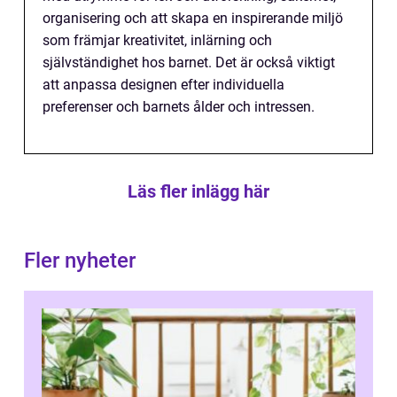
organisering och att skapa en inspirerande miljö
som främjar kreativitet, inlärning och
självständighet hos barnet. Det är också viktigt
att anpassa designen efter individuella
preferenser och barnets ålder och intressen.
Läs fler inlägg här
Fler nyheter