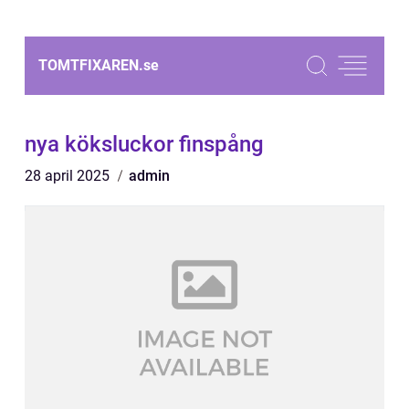
TOMTFIXAREN.
se
nya köksluckor finspång
28 april 2025
admin