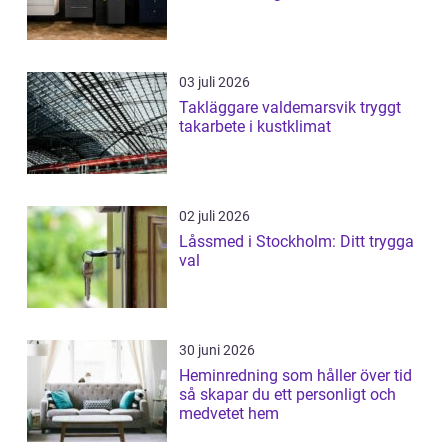
03 juli 2026
Takläggare valdemarsvik tryggt
takarbete i kustklimat
02 juli 2026
Låssmed i Stockholm: Ditt trygga
val
30 juni 2026
Heminredning som håller över tid
så skapar du ett personligt och
medvetet hem