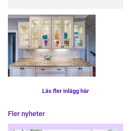
Läs fler inlägg här
Fler nyheter