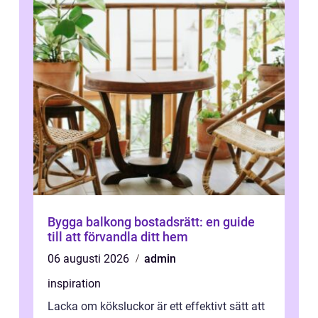
Bygga balkong bostadsrätt: en guide
till att förvandla ditt hem
06 augusti 2026
admin
inspiration
Lacka om köksluckor är ett effektivt sätt att