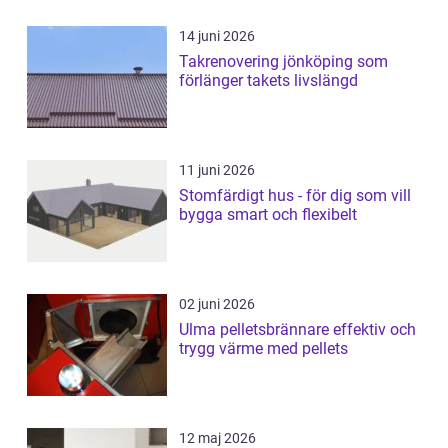
14 juni 2026
Takrenovering jönköping som
förlänger takets livslängd
11 juni 2026
Stomfärdigt hus - för dig som vill
bygga smart och flexibelt
02 juni 2026
Ulma pelletsbrännare effektiv och
trygg värme med pellets
12 maj 2026