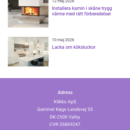
12 maj 2026
Installera kamin i skåne trygg
värme med rätt förberedelser
10 maj 2026
Lacka om köksluckor
Adress