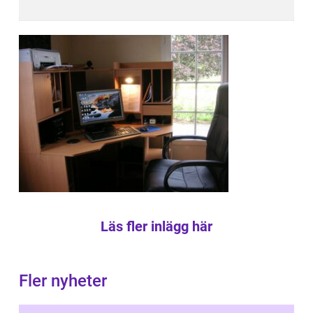
Läs fler inlägg här
Fler nyheter