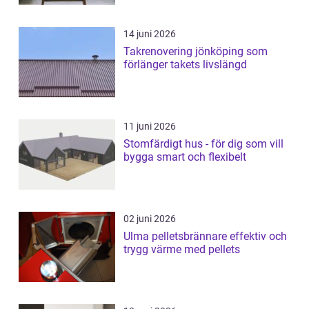
14 juni 2026
Takrenovering jönköping som
förlänger takets livslängd
11 juni 2026
Stomfärdigt hus - för dig som vill
bygga smart och flexibelt
02 juni 2026
Ulma pelletsbrännare effektiv och
trygg värme med pellets