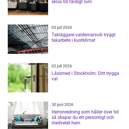
skiss till färdigt rum
03 juli 2026
Takläggare valdemarsvik tryggt
takarbete i kustklimat
02 juli 2026
Låssmed i Stockholm: Ditt trygga
val
30 juni 2026
Heminredning som håller över tid
så skapar du ett personligt och
medvetet hem