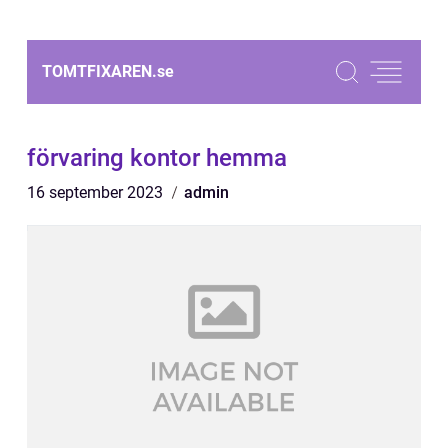
TOMTFIXAREN.
se
förvaring kontor hemma
16 september 2023
admin