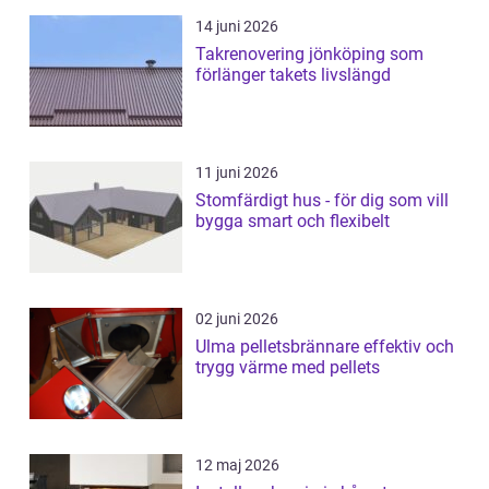
14 juni 2026
Takrenovering jönköping som
förlänger takets livslängd
11 juni 2026
Stomfärdigt hus - för dig som vill
bygga smart och flexibelt
02 juni 2026
Ulma pelletsbrännare effektiv och
trygg värme med pellets
12 maj 2026