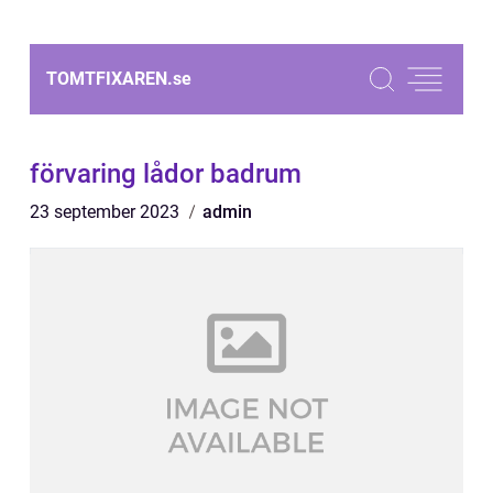
TOMTFIXAREN.
se
förvaring lådor badrum
23 september 2023
admin