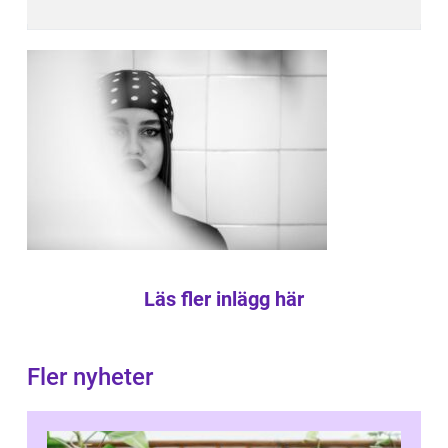
Läs fler inlägg här
Fler nyheter