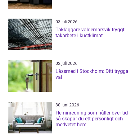
03 juli 2026
Takläggare valdemarsvik tryggt
takarbete i kustklimat
02 juli 2026
Låssmed i Stockholm: Ditt trygga
val
30 juni 2026
Heminredning som håller över tid
så skapar du ett personligt och
medvetet hem