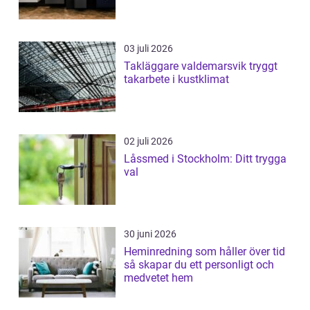
03 juli 2026
Takläggare valdemarsvik tryggt
takarbete i kustklimat
02 juli 2026
Låssmed i Stockholm: Ditt trygga
val
30 juni 2026
Heminredning som håller över tid
så skapar du ett personligt och
medvetet hem