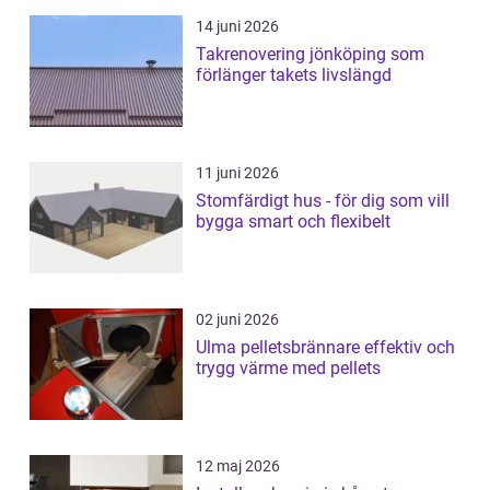
14 juni 2026
Takrenovering jönköping som
förlänger takets livslängd
11 juni 2026
Stomfärdigt hus - för dig som vill
bygga smart och flexibelt
02 juni 2026
Ulma pelletsbrännare effektiv och
trygg värme med pellets
12 maj 2026