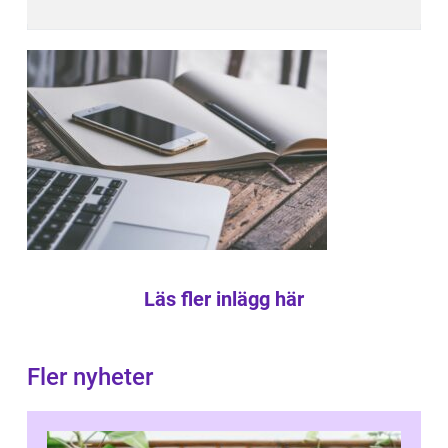
Läs fler inlägg här
Fler nyheter