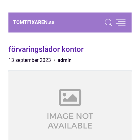
TOMTFIXAREN.
se
förvaringslådor kontor
13 september 2023
admin