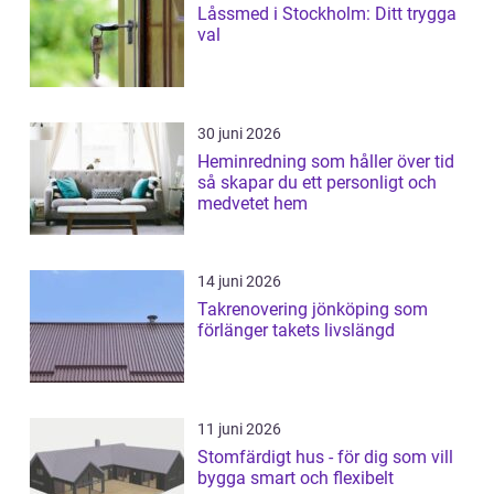
Låssmed i Stockholm: Ditt trygga
val
30 juni 2026
Heminredning som håller över tid
så skapar du ett personligt och
medvetet hem
14 juni 2026
Takrenovering jönköping som
förlänger takets livslängd
11 juni 2026
Stomfärdigt hus - för dig som vill
bygga smart och flexibelt