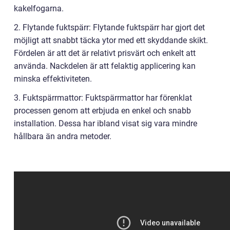
kakelfogarna.
2. Flytande fuktspärr: Flytande fuktspärr har gjort det
möjligt att snabbt täcka ytor med ett skyddande skikt.
Fördelen är att det är relativt prisvärt och enkelt att
använda. Nackdelen är att felaktig applicering kan
minska effektiviteten.
3. Fuktspärrmattor: Fuktspärrmattor har förenklat
processen genom att erbjuda en enkel och snabb
installation. Dessa har ibland visat sig vara mindre
hållbara än andra metoder.