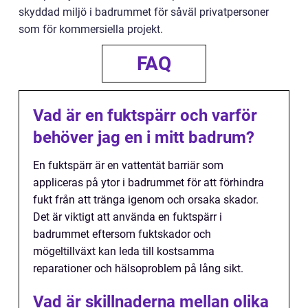
skyddad miljö i badrummet för såväl privatpersoner
som för kommersiella projekt.
FAQ
Vad är en fuktspärr och varför
behöver jag en i mitt badrum?
En fuktspärr är en vattentät barriär som
appliceras på ytor i badrummet för att förhindra
fukt från att tränga igenom och orsaka skador.
Det är viktigt att använda en fuktspärr i
badrummet eftersom fuktskador och
mögeltillväxt kan leda till kostsamma
reparationer och hälsoproblem på lång sikt.
Vad är skillnaderna mellan olika