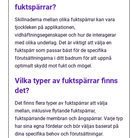
fuktspärrar?
Skillnaderna mellan olika fuktspärrar kan vara
tjockleken på applikationen,
vidhäftningsegenskaper och hur de interagerar
med olika underlag. Det är viktigt att välja en
fuktspärr som passar bäst för de specifika
förutsättningarna i ditt badrum för att uppnå
optimalt skydd mot fukt och mögel.
Vilka typer av fuktspärrar finns
det?
Det finns flera typer av fuktspärrar att välja
mellan, inklusive flytande fuktspärrar,
fuktspärrande membran och ångspärrar. Varje typ
har sina egna fördelar och bör väljas baserat på
dina specifika behov och förutsättningar.