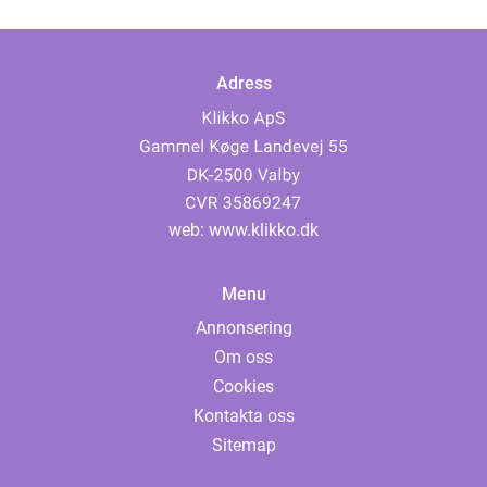
Adress
web:
www.klikko.dk
Menu
Annonsering
Om oss
Cookies
Kontakta oss
Sitemap