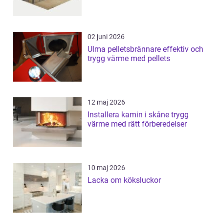
02 juni 2026
Ulma pelletsbrännare effektiv och
trygg värme med pellets
12 maj 2026
Installera kamin i skåne trygg
värme med rätt förberedelser
10 maj 2026
Lacka om köksluckor