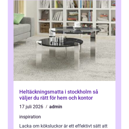
Heltäckningsmatta i stockholm så
väljer du rätt för hem och kontor
17 juli 2026
admin
inspiration
Lacka om köksluckor är ett effektivt sätt att