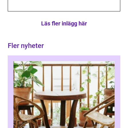
Läs fler inlägg här
Fler nyheter