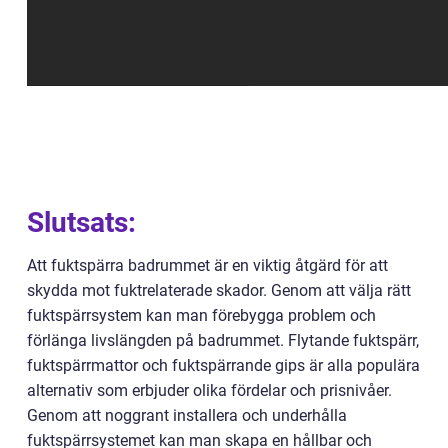
Slutsats:
Att fuktspärra badrummet är en viktig åtgärd för att
skydda mot fuktrelaterade skador. Genom att välja rätt
fuktspärrsystem kan man förebygga problem och
förlänga livslängden på badrummet. Flytande fuktspärr,
fuktspärrmattor och fuktspärrande gips är alla populära
alternativ som erbjuder olika fördelar och prisnivåer.
Genom att noggrant installera och underhålla
fuktspärrsystemet kan man skapa en hållbar och