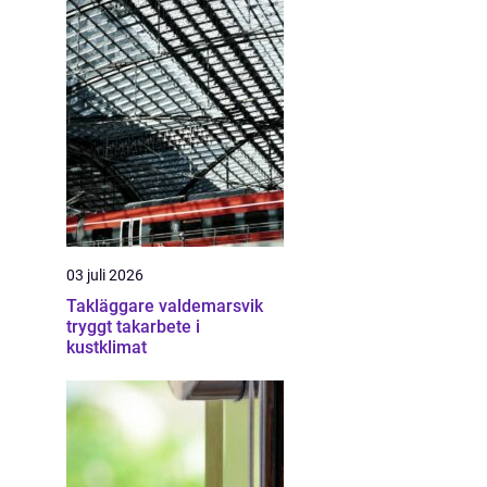
03 juli 2026
Takläggare valdemarsvik
tryggt takarbete i
kustklimat