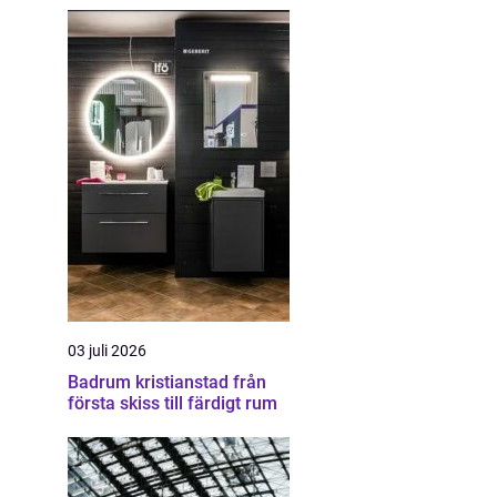
03 juli 2026
Badrum kristianstad från
första skiss till färdigt rum