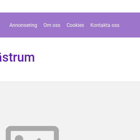
Annonsering
Om oss
Cookies
Kontakta oss
ästrum