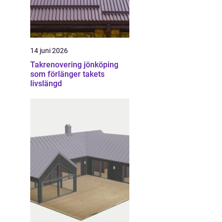
14 juni 2026
Takrenovering jönköping
som förlänger takets
livslängd