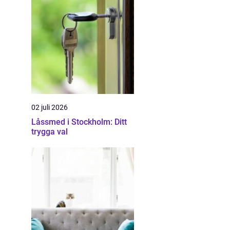
02 juli 2026
Låssmed i Stockholm: Ditt
trygga val