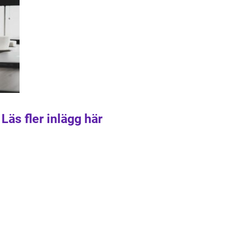
Läs fler inlägg här