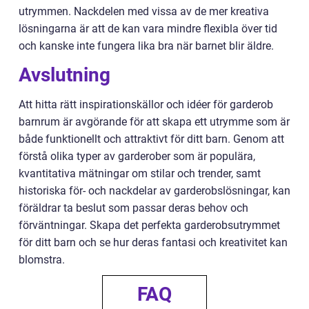
utrymmen. Nackdelen med vissa av de mer kreativa
lösningarna är att de kan vara mindre flexibla över tid
och kanske inte fungera lika bra när barnet blir äldre.
Avslutning
Att hitta rätt inspirationskällor och idéer för garderob
barnrum är avgörande för att skapa ett utrymme som är
både funktionellt och attraktivt för ditt barn. Genom att
förstå olika typer av garderober som är populära,
kvantitativa mätningar om stilar och trender, samt
historiska för- och nackdelar av garderobslösningar, kan
föräldrar ta beslut som passar deras behov och
förväntningar. Skapa det perfekta garderobsutrymmet
för ditt barn och se hur deras fantasi och kreativitet kan
blomstra.
FAQ