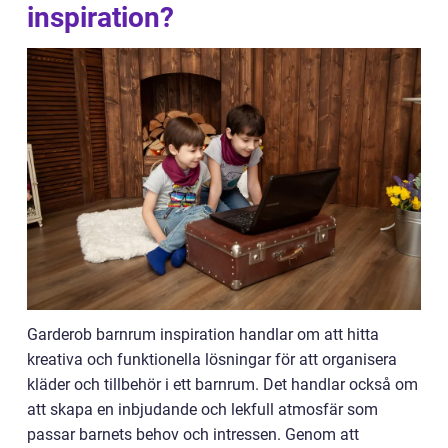
inspiration?
Garderob barnrum inspiration handlar om att hitta
kreativa och funktionella lösningar för att organisera
kläder och tillbehör i ett barnrum. Det handlar också om
att skapa en inbjudande och lekfull atmosfär som
passar barnets behov och intressen. Genom att