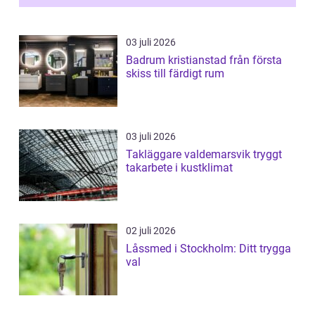
03 juli 2026
Badrum kristianstad från första
skiss till färdigt rum
03 juli 2026
Takläggare valdemarsvik tryggt
takarbete i kustklimat
02 juli 2026
Låssmed i Stockholm: Ditt trygga
val