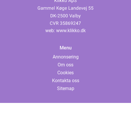
web:
www.klikko.dk
Menu
Annonsering
Om oss
Cookies
Kontakta oss
Sitemap