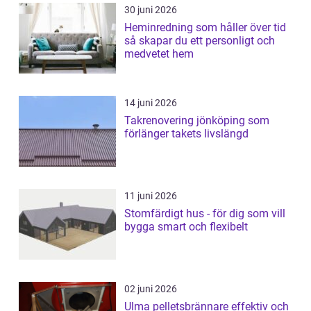
30 juni 2026
Heminredning som håller över tid
så skapar du ett personligt och
medvetet hem
14 juni 2026
Takrenovering jönköping som
förlänger takets livslängd
11 juni 2026
Stomfärdigt hus - för dig som vill
bygga smart och flexibelt
02 juni 2026
Ulma pelletsbrännare effektiv och