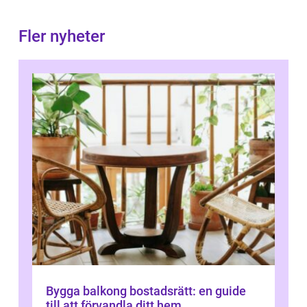
Fler nyheter
Bygga balkong bostadsrätt: en guide
till att förvandla ditt hem