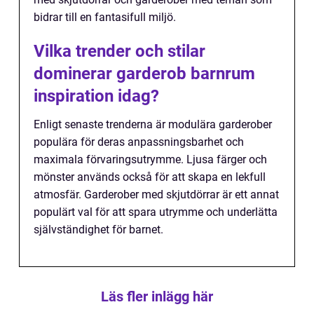
bidrar till en fantasifull miljö.
Vilka trender och stilar
dominerar garderob barnrum
inspiration idag?
Enligt senaste trenderna är modulära garderober
populära för deras anpassningsbarhet och
maximala förvaringsutrymme. Ljusa färger och
mönster används också för att skapa en lekfull
atmosfär. Garderober med skjutdörrar är ett annat
populärt val för att spara utrymme och underlätta
självständighet för barnet.
Läs fler inlägg här