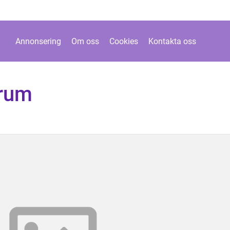
Annonsering
Om oss
Cookies
Kontakta oss
nrum