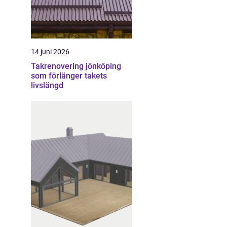
14 juni 2026
Takrenovering jönköping
som förlänger takets
livslängd