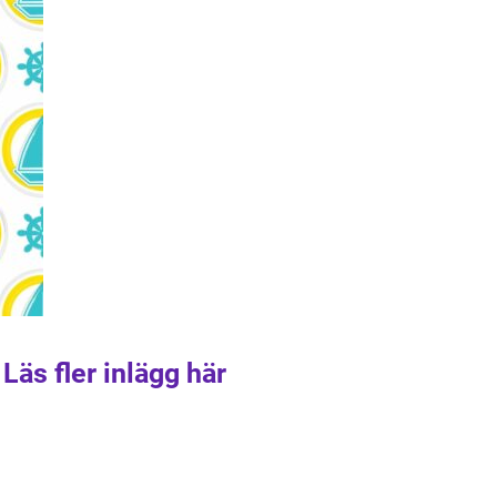
Läs fler inlägg här