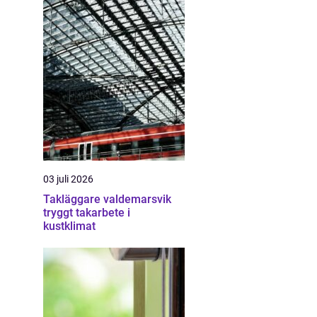
03 juli 2026
Takläggare valdemarsvik
tryggt takarbete i
kustklimat