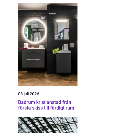
03 juli 2026
Badrum kristianstad från
första skiss till färdigt rum