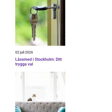
02 juli 2026
Låssmed i Stockholm: Ditt
trygga val