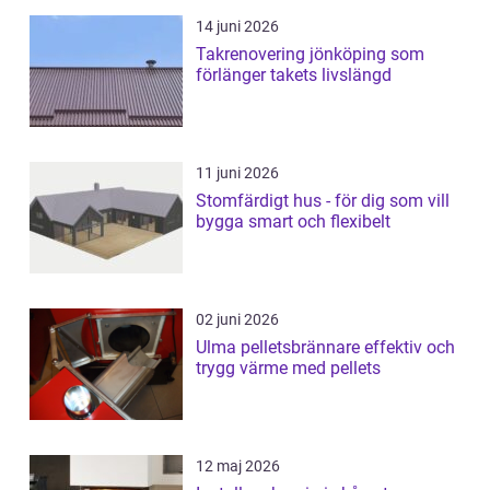
14 juni 2026
Takrenovering jönköping som
förlänger takets livslängd
11 juni 2026
Stomfärdigt hus - för dig som vill
bygga smart och flexibelt
02 juni 2026
Ulma pelletsbrännare effektiv och
trygg värme med pellets
12 maj 2026