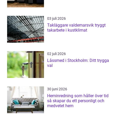
03 juli 2026
Takläggare valdemarsvik tryggt
takarbete i kustklimat
02 juli 2026
Låssmed i Stockholm: Ditt trygga
val
30 juni 2026
Heminredning som håller över tid
så skapar du ett personligt och
medvetet hem