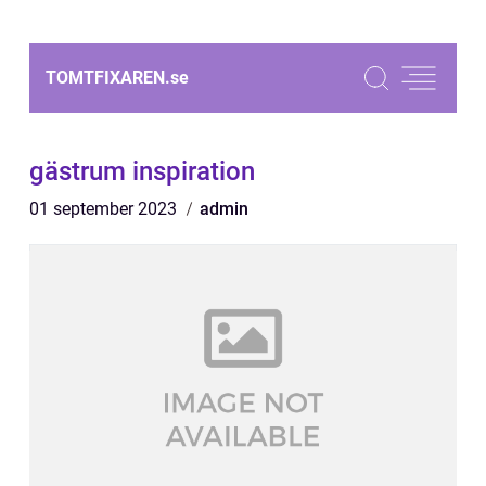
TOMTFIXAREN.
se
gästrum inspiration
01 september 2023
admin