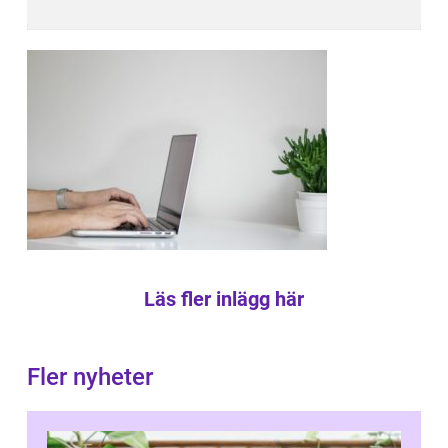
Läs fler inlägg här
Fler nyheter