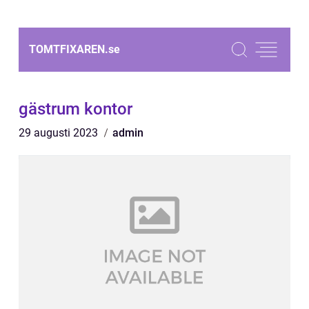
TOMTFIXAREN.
se
gästrum kontor
29 augusti 2023
admin