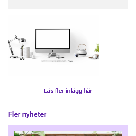
Läs fler inlägg här
Fler nyheter