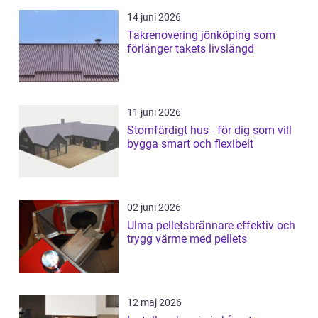
14 juni 2026
Takrenovering jönköping som
förlänger takets livslängd
11 juni 2026
Stomfärdigt hus - för dig som vill
bygga smart och flexibelt
02 juni 2026
Ulma pelletsbrännare effektiv och
trygg värme med pellets
12 maj 2026