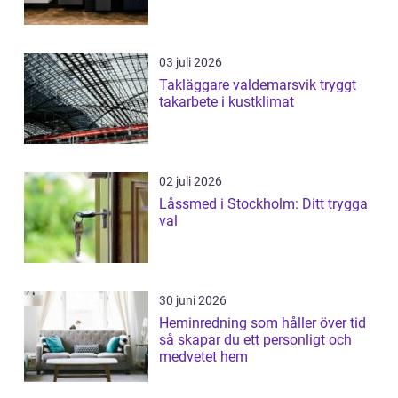
03 juli 2026
Takläggare valdemarsvik tryggt
takarbete i kustklimat
02 juli 2026
Låssmed i Stockholm: Ditt trygga
val
30 juni 2026
Heminredning som håller över tid
så skapar du ett personligt och
medvetet hem