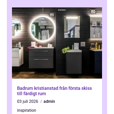
Badrum kristianstad från första skiss
till färdigt rum
03 juli 2026
admin
inspiration