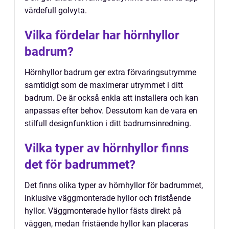
värdefull golvyta.
Vilka fördelar har hörnhyllor
badrum?
Hörnhyllor badrum ger extra förvaringsutrymme
samtidigt som de maximerar utrymmet i ditt
badrum. De är också enkla att installera och kan
anpassas efter behov. Dessutom kan de vara en
stilfull designfunktion i ditt badrumsinredning.
Vilka typer av hörnhyllor finns
det för badrummet?
Det finns olika typer av hörnhyllor för badrummet,
inklusive väggmonterade hyllor och fristående
hyllor. Väggmonterade hyllor fästs direkt på
väggen, medan fristående hyllor kan placeras