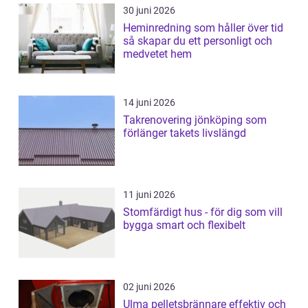
30 juni 2026
Heminredning som håller över tid
så skapar du ett personligt och
medvetet hem
14 juni 2026
Takrenovering jönköping som
förlänger takets livslängd
11 juni 2026
Stomfärdigt hus - för dig som vill
bygga smart och flexibelt
02 juni 2026
Ulma pelletsbrännare effektiv och