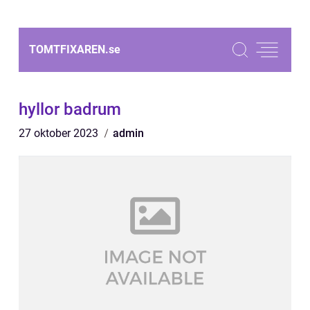
TOMTFIXAREN.
se
hyllor badrum
27 oktober 2023
admin