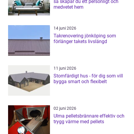
så skapar du ett personligt och
medvetet hem
14 juni 2026
Takrenovering jönköping som
förlänger takets livslängd
11 juni 2026
Stomfärdigt hus - för dig som vill
bygga smart och flexibelt
02 juni 2026
Ulma pelletsbrännare effektiv och
trygg värme med pellets