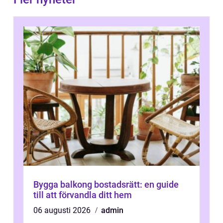
Bygga balkong bostadsrätt: en guide
till att förvandla ditt hem
06 augusti 2026
admin