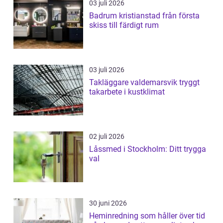
03 juli 2026
Badrum kristianstad från första
skiss till färdigt rum
03 juli 2026
Takläggare valdemarsvik tryggt
takarbete i kustklimat
02 juli 2026
Låssmed i Stockholm: Ditt trygga
val
30 juni 2026
Heminredning som håller över tid