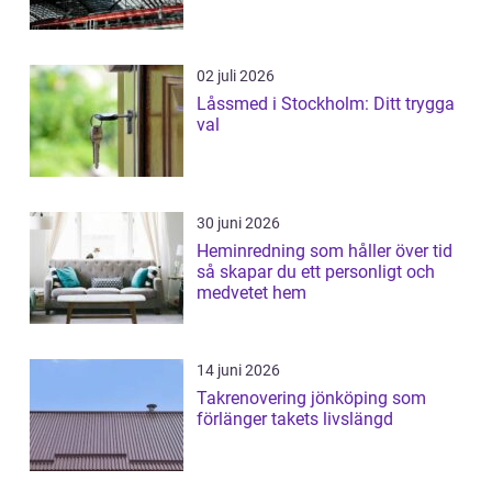
02 juli 2026
Låssmed i Stockholm: Ditt trygga
val
30 juni 2026
Heminredning som håller över tid
så skapar du ett personligt och
medvetet hem
14 juni 2026
Takrenovering jönköping som
förlänger takets livslängd