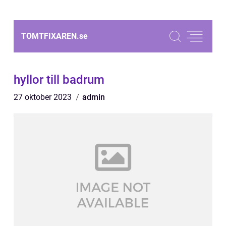
TOMTFIXAREN.
se
hyllor till badrum
27 oktober 2023
admin