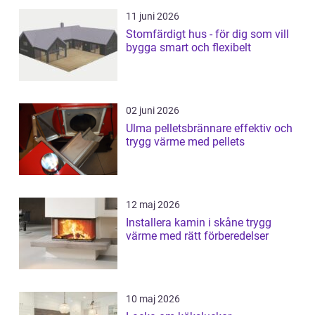
11 juni 2026
Stomfärdigt hus - för dig som vill
bygga smart och flexibelt
02 juni 2026
Ulma pelletsbrännare effektiv och
trygg värme med pellets
12 maj 2026
Installera kamin i skåne trygg
värme med rätt förberedelser
10 maj 2026