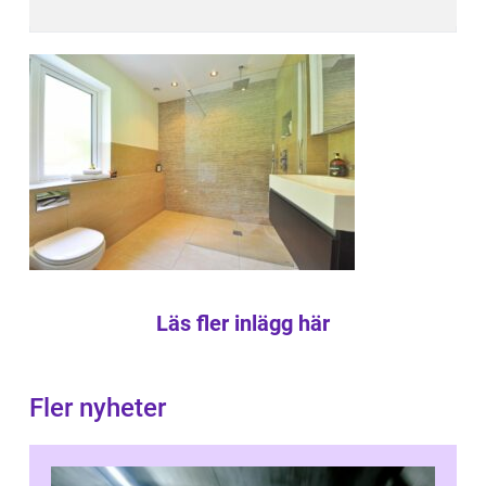
Läs fler inlägg här
Fler nyheter