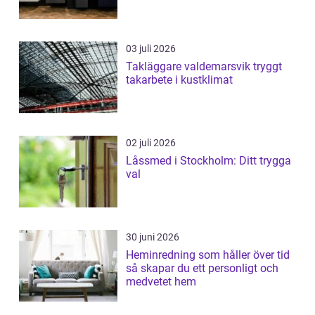
03 juli 2026
Takläggare valdemarsvik tryggt
takarbete i kustklimat
02 juli 2026
Låssmed i Stockholm: Ditt trygga
val
30 juni 2026
Heminredning som håller över tid
så skapar du ett personligt och
medvetet hem