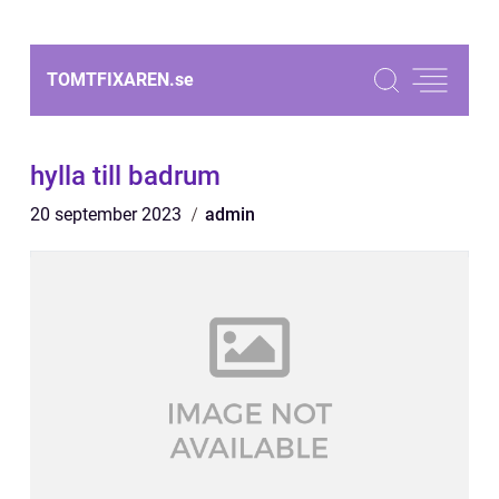
TOMTFIXAREN.
se
hylla till badrum
20 september 2023
admin