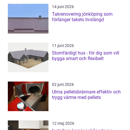
14 juni 2026
Takrenovering jönköping som
förlänger takets livslängd
11 juni 2026
Stomfärdigt hus - för dig som vill
bygga smart och flexibelt
02 juni 2026
Ulma pelletsbrännare effektiv och
trygg värme med pellets
12 maj 2026