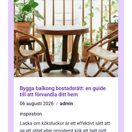
Bygga balkong bostadsrätt: en guide
till att förvandla ditt hem
06 augusti 2026
admin
inspiration
Lacka om köksluckor är ett effektivt sätt att
ge ett slitet eller omodernt kök ett helt nytt