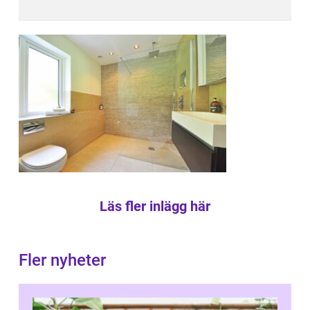
Läs fler inlägg här
Fler nyheter