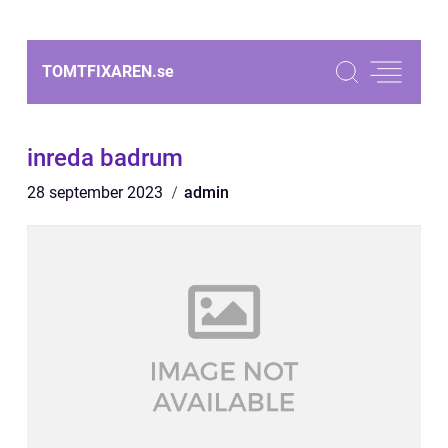
TOMTFIXAREN.
se
inreda badrum
28 september 2023
admin