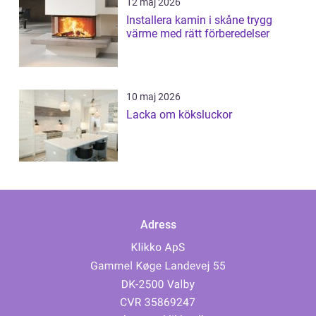
12 maj 2026
Installera kamin i skåne trygg
värme med rätt förberedelser
10 maj 2026
Lacka om köksluckor
Adress