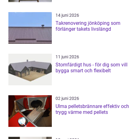
14 juni 2026
Takrenovering jönköping som
förlänger takets livslängd
11 juni 2026
Stomfärdigt hus - för dig som vill
bygga smart och flexibelt
02 juni 2026
Ulma pelletsbrännare effektiv och
trygg värme med pellets