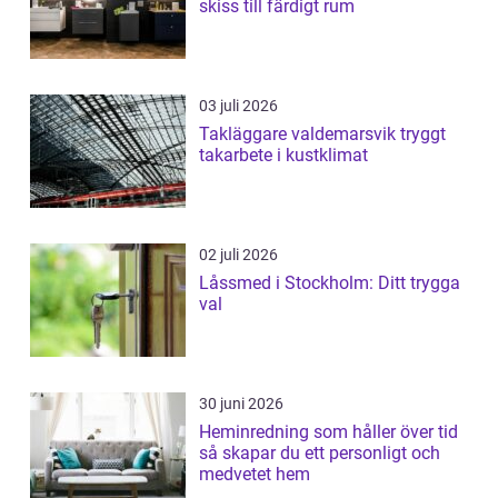
skiss till färdigt rum
03 juli 2026
Takläggare valdemarsvik tryggt
takarbete i kustklimat
02 juli 2026
Låssmed i Stockholm: Ditt trygga
val
30 juni 2026
Heminredning som håller över tid
så skapar du ett personligt och
medvetet hem