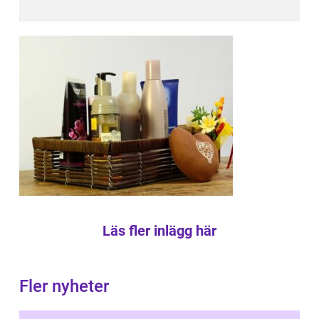
Läs fler inlägg här
Fler nyheter