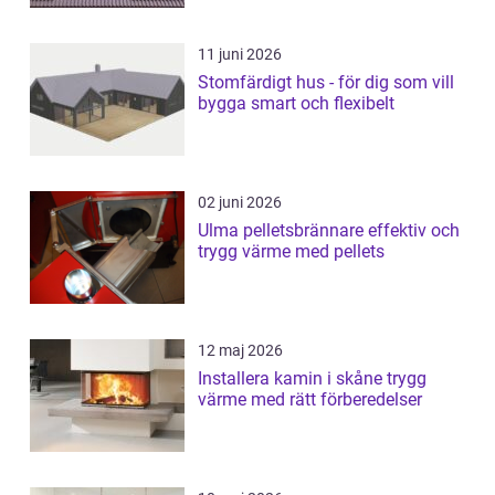
11 juni 2026
Stomfärdigt hus - för dig som vill
bygga smart och flexibelt
02 juni 2026
Ulma pelletsbrännare effektiv och
trygg värme med pellets
12 maj 2026
Installera kamin i skåne trygg
värme med rätt förberedelser