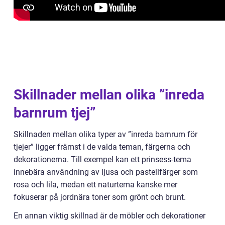
Skillnader mellan olika ”inreda
barnrum tjej”
Skillnaden mellan olika typer av ”inreda barnrum för
tjejer” ligger främst i de valda teman, färgerna och
dekorationerna. Till exempel kan ett prinsess-tema
innebära användning av ljusa och pastellfärger som
rosa och lila, medan ett naturtema kanske mer
fokuserar på jordnära toner som grönt och brunt.
En annan viktig skillnad är de möbler och dekorationer