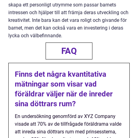
skapa ett personligt utrymme som passar barnets
intressen och hjälper till att främja deras utveckling och
kreativitet. Inte bara kan det vara roligt och givande för
barnet, men det kan också vara en investering i deras
lycka och välbefinnande.
FAQ
Finns det några kvantitativa
mätningar som visar vad
föräldrar väljer när de inreder
sina döttrars rum?
En undersökning genomförd av XYZ Company
visade att 70% av de tillfrågade föräldrarna valde
att inreda sina döttrars rum med prinsesstema,