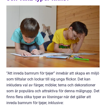
”Att inreda barnrum för tjejer” innebär att skapa en miljö
som tilltalar och lockar till sig unga flickor. Det kan
inkludera val av färger, möbler, tema och dekorationer
som är populära och attraktiva för denna målgrupp. Det
finns flera olika typer av lösningar när det gäller att
inreda barnrum för tjejer, inklusive: