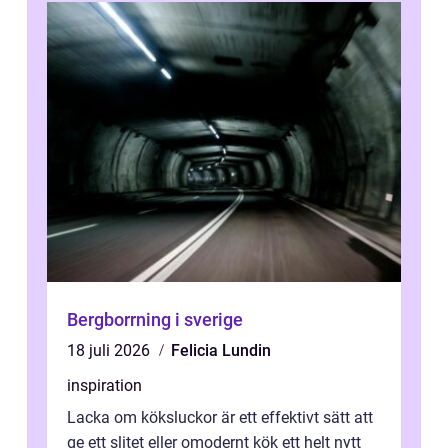
Bergborrning i sverige
18 juli 2026
Felicia Lundin
inspiration
Lacka om köksluckor är ett effektivt sätt att
ge ett slitet eller omodernt kök ett helt nytt