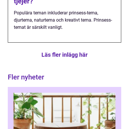
tjejer?
Populära teman inkluderar prinsess-tema,
djurtema, naturtema och kreativt tema. Prinsess-
temat är särskilt vanligt.
Läs fler inlägg här
Fler nyheter