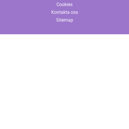
Cookies
Kontakta oss
Sitemap