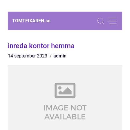
TOMTFIXAREN.
se
inreda kontor hemma
14 september 2023
admin