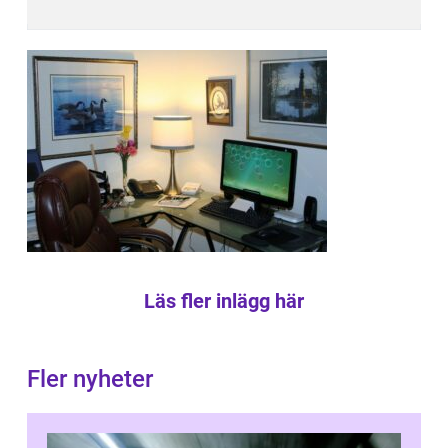
Läs fler inlägg här
Fler nyheter