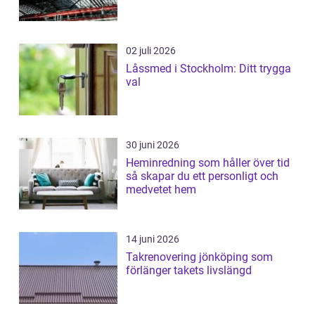
02 juli 2026
Låssmed i Stockholm: Ditt trygga
val
30 juni 2026
Heminredning som håller över tid
så skapar du ett personligt och
medvetet hem
14 juni 2026
Takrenovering jönköping som
förlänger takets livslängd