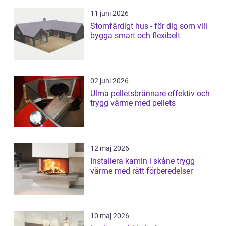
11 juni 2026
Stomfärdigt hus - för dig som vill
bygga smart och flexibelt
02 juni 2026
Ulma pelletsbrännare effektiv och
trygg värme med pellets
12 maj 2026
Installera kamin i skåne trygg
värme med rätt förberedelser
10 maj 2026